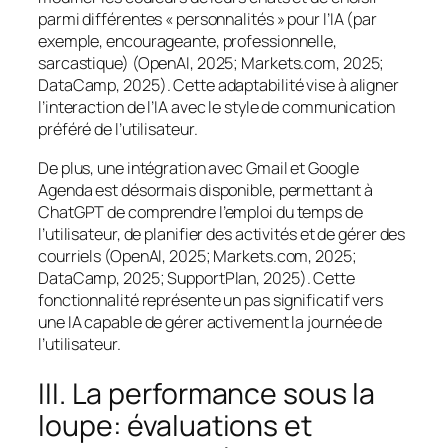
parmi différentes « personnalités » pour l’IA (par
exemple, encourageante, professionnelle,
sarcastique) (OpenAI, 2025; Markets.com, 2025;
DataCamp, 2025). Cette adaptabilité vise à aligner
l’interaction de l’IA avec le style de communication
préféré de l’utilisateur.
De plus, une intégration avec Gmail et Google
Agenda est désormais disponible, permettant à
ChatGPT de comprendre l’emploi du temps de
l’utilisateur, de planifier des activités et de gérer des
courriels (OpenAI, 2025; Markets.com, 2025;
DataCamp, 2025; SupportPlan, 2025). Cette
fonctionnalité représente un pas significatif vers
une IA capable de gérer activement la journée de
l’utilisateur.
III. La performance sous la
loupe: évaluations et