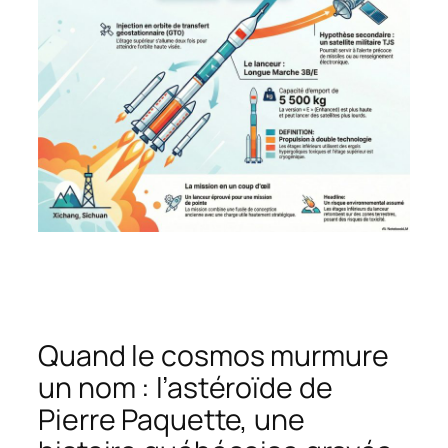
Quand le cosmos murmure
un nom : l’astéroïde de
Pierre Paquette, une