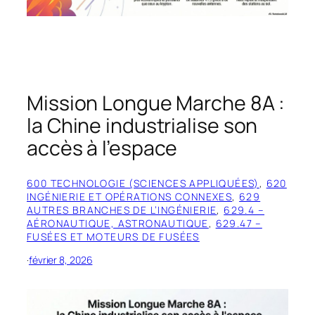
Mission Longue Marche 8A :
la Chine industrialise son
accès à l’espace
600 TECHNOLOGIE (SCIENCES APPLIQUÉES)
, 
620
INGÉNIERIE ET OPÉRATIONS CONNEXES
, 
629
AUTRES BRANCHES DE L’INGÉNIERIE
, 
629.4 –
AÉRONAUTIQUE, ASTRONAUTIQUE
, 
629.47 –
FUSÉES ET MOTEURS DE FUSÉES
·
février 8, 2026