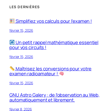
LES DERNIÈRES
Simplifiez vos calculs pour l’examen !
février 15, 2026
Un petit rappel mathématique essentiel
pour vos circuits !
février 15, 2026
Maîtrisez les conversions pour votre
examen radioamateur !
février 15, 2026
GNU Astro Galery : de l’observation au Web,
automatiquement et librement.
février 8, 2026