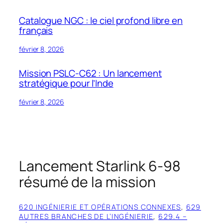
Catalogue NGC : le ciel profond libre en
français
février 8, 2026
Mission PSLC-C62 : Un lancement
stratégique pour l’Inde
février 8, 2026
Lancement Starlink 6-98
résumé de la mission
620 INGÉNIERIE ET OPÉRATIONS CONNEXES
, 
629
AUTRES BRANCHES DE L’INGÉNIERIE
, 
629.4 –