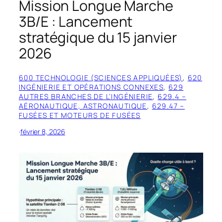
Mission Longue Marche
3B/E : Lancement
stratégique du 15 janvier
2026
600 TECHNOLOGIE (SCIENCES APPLIQUÉES)
, 
620
INGÉNIERIE ET OPÉRATIONS CONNEXES
, 
629
AUTRES BRANCHES DE L’INGÉNIERIE
, 
629.4 –
AÉRONAUTIQUE, ASTRONAUTIQUE
, 
629.47 –
FUSÉES ET MOTEURS DE FUSÉES
·
février 8, 2026