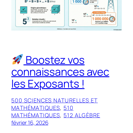
Boostez vos
connaissances avec
les Exposants !
500 SCIENCES NATURELLES ET
MATHÉMATIQUES
, 
510
MATHÉMATIQUES
, 
512 ALGÈBRE
février 16, 2026