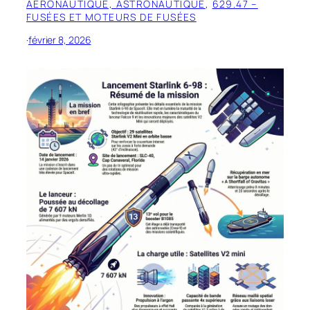
AÉRONAUTIQUE, ASTRONAUTIQUE
, 
629.47 –
FUSÉES ET MOTEURS DE FUSÉES
·
février 8, 2026