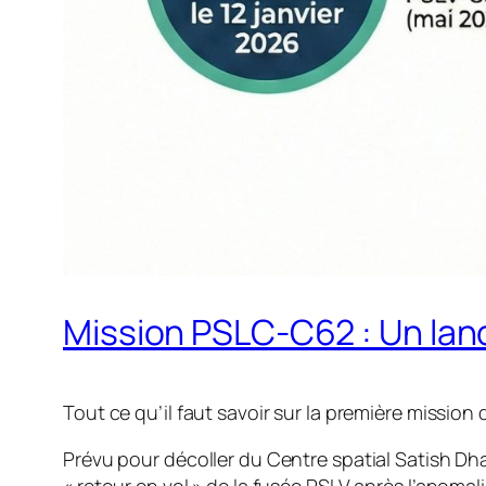
Mission PSLC-C62 : Un lan
Tout ce qu’il faut savoir sur la première missio
Prévu pour décoller du Centre spatial Satish Dhaw