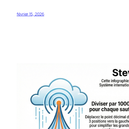
février 15, 2026