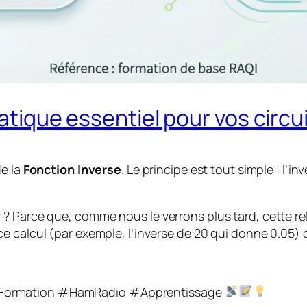
ique essentiel pour vos circui
de la
Fonction Inverse
. Le principe est tout simple : l’i
? Parce que, comme nous le verrons plus tard, cette rel
 ce calcul (par exemple, l’inverse de 20 qui donne 0.05)
#Formation #HamRadio #Apprentissage