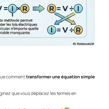
lique comment
transformer une équation simple
imaginez que vous déplacez les termes en