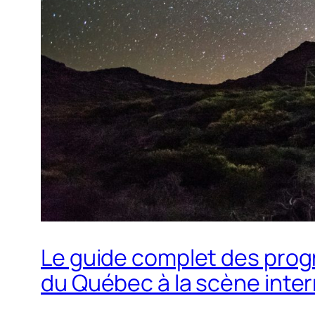
Le guide complet des pro
du Québec à la scène inter