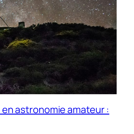
 en astronomie amateur :