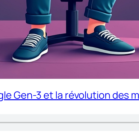
gle Gen-3 et la révolution des 