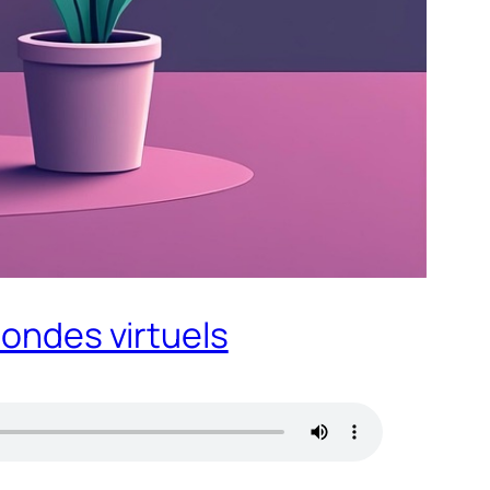
mondes virtuels