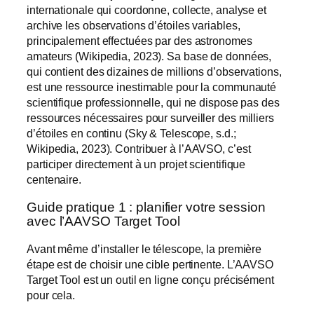
internationale qui coordonne, collecte, analyse et
archive les observations d’étoiles variables,
principalement effectuées par des astronomes
amateurs (Wikipedia, 2023). Sa base de données,
qui contient des dizaines de millions d’observations,
est une ressource inestimable pour la communauté
scientifique professionnelle, qui ne dispose pas des
ressources nécessaires pour surveiller des milliers
d’étoiles en continu (Sky & Telescope, s.d.;
Wikipedia, 2023). Contribuer à l’AAVSO, c’est
participer directement à un projet scientifique
centenaire.
Guide pratique 1 : planifier votre session
avec l’AAVSO Target Tool
Avant même d’installer le télescope, la première
étape est de choisir une cible pertinente. L’AAVSO
Target Tool est un outil en ligne conçu précisément
pour cela.