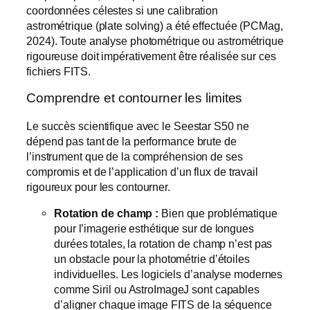
coordonnées célestes si une calibration
astrométrique (plate solving) a été effectuée (PCMag,
2024). Toute analyse photométrique ou astrométrique
rigoureuse doit impérativement être réalisée sur ces
fichiers FITS.
Comprendre et contourner les limites
Le succès scientifique avec le Seestar S50 ne
dépend pas tant de la performance brute de
l’instrument que de la compréhension de ses
compromis et de l’application d’un flux de travail
rigoureux pour les contourner.
Rotation de champ :
Bien que problématique
pour l’imagerie esthétique sur de longues
durées totales, la rotation de champ n’est pas
un obstacle pour la photométrie d’étoiles
individuelles. Les logiciels d’analyse modernes
comme Siril ou AstroImageJ sont capables
d’aligner chaque image FITS de la séquence