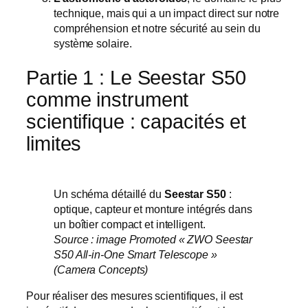
technique, mais qui a un impact direct sur notre
compréhension et notre sécurité au sein du
système solaire.
Partie 1 : Le Seestar S50
comme instrument
scientifique : capacités et
limites
Un schéma détaillé du
Seestar S50
:
optique, capteur et monture intégrés dans
un boîtier compact et intelligent.
Source : image Promoted « ZWO Seestar
S50 All‑in‑One Smart Telescope »
(Camera Concepts)
Pour réaliser des mesures scientifiques, il est