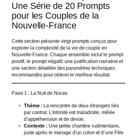
Une Série de 20 Prompts
pour les Couples de la
Nouvelle-France
Cette section présente vingt prompts conçus pour
explorer la complexité de la vie de couple en
Nouvelle-France. Chaque ensemble inclut le prompt
positif, le prompt négatif, une justification narrative et
une section détaillée des paramètres techniques
recommandés pour obtenir le meilleur résultat.
Paire 1 : La Nuit de Noces
Thème :
La rencontre de deux étrangers liés
par contrat. L’intimité est maladroite, mêlée
d’appréhension et de devoir.
Contexte :
Une petite chambre rudimentaire,
juste après le mariage d’un colon et d’une Fille