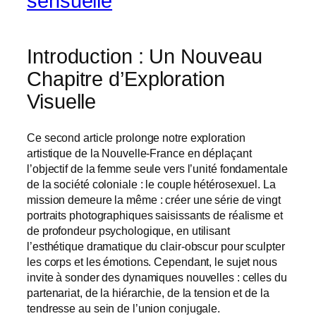
sensuelle
Introduction : Un Nouveau
Chapitre d’Exploration
Visuelle
Ce second article prolonge notre exploration
artistique de la Nouvelle-France en déplaçant
l’objectif de la femme seule vers l’unité fondamentale
de la société coloniale : le couple hétérosexuel. La
mission demeure la même : créer une série de vingt
portraits photographiques saisissants de réalisme et
de profondeur psychologique, en utilisant
l’esthétique dramatique du clair-obscur pour sculpter
les corps et les émotions. Cependant, le sujet nous
invite à sonder des dynamiques nouvelles : celles du
partenariat, de la hiérarchie, de la tension et de la
tendresse au sein de l’union conjugale.