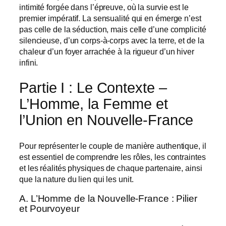
intimité forgée dans l’épreuve, où la survie est le
premier impératif. La sensualité qui en émerge n’est
pas celle de la séduction, mais celle d’une complicité
silencieuse, d’un corps-à-corps avec la terre, et de la
chaleur d’un foyer arrachée à la rigueur d’un hiver
infini.
Partie I : Le Contexte –
L’Homme, la Femme et
l’Union en Nouvelle-France
Pour représenter le couple de manière authentique, il
est essentiel de comprendre les rôles, les contraintes
et les réalités physiques de chaque partenaire, ainsi
que la nature du lien qui les unit.
A. L’Homme de la Nouvelle-France : Pilier
et Pourvoyeur