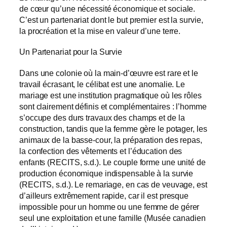
de cœur qu’une nécessité économique et sociale.
C’est un partenariat dont le but premier est la survie,
la procréation et la mise en valeur d’une terre.
Un Partenariat pour la Survie
Dans une colonie où la main-d’œuvre est rare et le
travail écrasant, le célibat est une anomalie. Le
mariage est une institution pragmatique où les rôles
sont clairement définis et complémentaires : l’homme
s’occupe des durs travaux des champs et de la
construction, tandis que la femme gère le potager, les
animaux de la basse-cour, la préparation des repas,
la confection des vêtements et l’éducation des
enfants (RECITS, s.d.). Le couple forme une unité de
production économique indispensable à la survie
(RECITS, s.d.). Le remariage, en cas de veuvage, est
d’ailleurs extrêmement rapide, car il est presque
impossible pour un homme ou une femme de gérer
seul une exploitation et une famille (Musée canadien