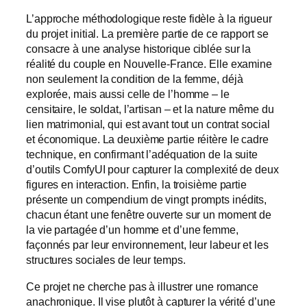
L’approche méthodologique reste fidèle à la rigueur
du projet initial. La première partie de ce rapport se
consacre à une analyse historique ciblée sur la
réalité du couple en Nouvelle-France. Elle examine
non seulement la condition de la femme, déjà
explorée, mais aussi celle de l’homme – le
censitaire, le soldat, l’artisan – et la nature même du
lien matrimonial, qui est avant tout un contrat social
et économique. La deuxième partie réitère le cadre
technique, en confirmant l’adéquation de la suite
d’outils ComfyUI pour capturer la complexité de deux
figures en interaction. Enfin, la troisième partie
présente un compendium de vingt prompts inédits,
chacun étant une fenêtre ouverte sur un moment de
la vie partagée d’un homme et d’une femme,
façonnés par leur environnement, leur labeur et les
structures sociales de leur temps.
Ce projet ne cherche pas à illustrer une romance
anachronique. Il vise plutôt à capturer la vérité d’une