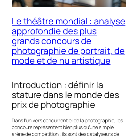
Le théâtre mondial : analyse
approfondie des plus
grands concours de
photographie de portrait, de
mode et de nu artistique
Introduction : définir la
stature dans le monde des
prix de photographie
Dans l’univers concurrentiel de la photographie, les
concours représentent bien plus qu’une simple
arène de compétition ; ils sont des catalyseurs de