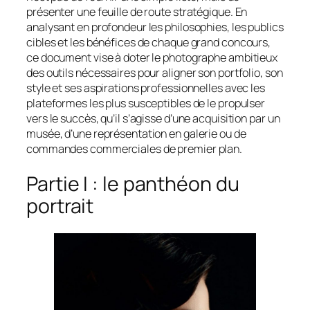
présenter une feuille de route stratégique. En
analysant en profondeur les philosophies, les publics
cibles et les bénéfices de chaque grand concours,
ce document vise à doter le photographe ambitieux
des outils nécessaires pour aligner son portfolio, son
style et ses aspirations professionnelles avec les
plateformes les plus susceptibles de le propulser
vers le succès, qu’il s’agisse d’une acquisition par un
musée, d’une représentation en galerie ou de
commandes commerciales de premier plan.
Partie I : le panthéon du
portrait