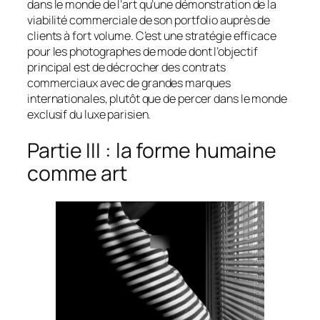
dans le monde de l’art qu’une démonstration de la
viabilité commerciale de son portfolio auprès de
clients à fort volume. C’est une stratégie efficace
pour les photographes de mode dont l’objectif
principal est de décrocher des contrats
commerciaux avec de grandes marques
internationales, plutôt que de percer dans le monde
exclusif du luxe parisien.
Partie III : la forme humaine
comme art