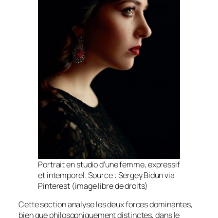
Portrait en studio d’une femme, expressif
et intemporel. Source : Sergey Bidun via
Pinterest (image libre de droits)
Cette section analyse les deux forces dominantes,
bien que philosophiquement distinctes, dans le