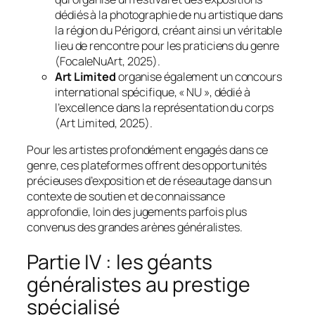
dédiés à la photographie de nu artistique dans
la région du Périgord, créant ainsi un véritable
lieu de rencontre pour les praticiens du genre
(FocaleNuArt, 2025).
Art Limited
organise également un concours
international spécifique, « NU », dédié à
l’excellence dans la représentation du corps
(Art Limited, 2025).
Pour les artistes profondément engagés dans ce
genre, ces plateformes offrent des opportunités
précieuses d’exposition et de réseautage dans un
contexte de soutien et de connaissance
approfondie, loin des jugements parfois plus
convenus des grandes arènes généralistes.
Partie IV : les géants
généralistes au prestige
spécialisé