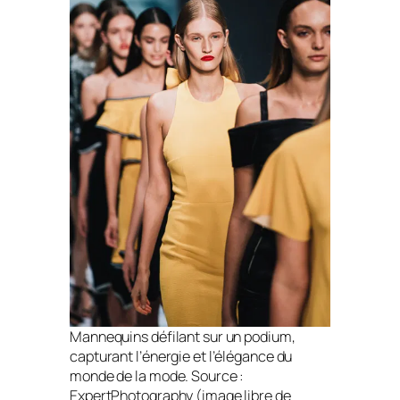
Mannequins défilant sur un podium,
capturant l’énergie et l’élégance du
monde de la mode. Source :
ExpertPhotography (image libre de