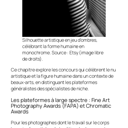
Silhouette artistique en jeu d’ombres,
célébrant la forme humaine en
monochrome. Source : Etsy (image libre
de droits).
Ce chapitre explore les concours qui célèbrent le nu
artistique et la figure humaine dans un contexte de
beaux-arts, en distinguant les plateformes
généralistes des spécialistes de niche.
Les plateformes à large spectre : Fine Art
Photography Awards (FAPA) et Chromatic
Awards
Pour les photographes dont le travail sur le corps