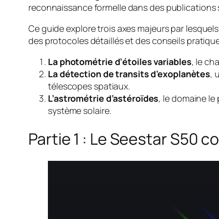
reconnaissance formelle dans des publications s
Ce guide explore trois axes majeurs par lesquels
des protocoles détaillés et des conseils pratiq
La photométrie d’étoiles variables
, le c
La détection de transits d’exoplanètes
, 
télescopes spatiaux.
L’astrométrie d’astéroïdes
, le domaine le
système solaire.
Partie 1 : Le Seestar S50 c