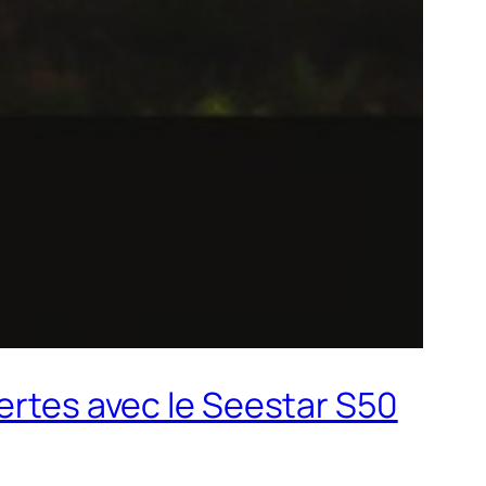
vertes avec le Seestar S50