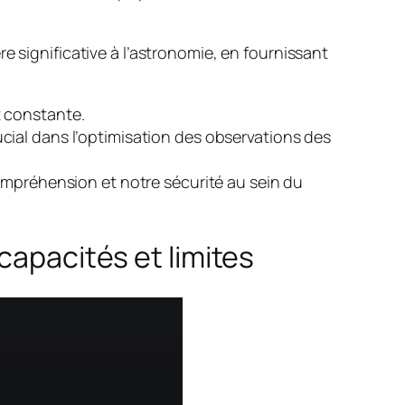
e significative à l’astronomie, en fournissant
t constante.
cial dans l’optimisation des observations des
compréhension et notre sécurité au sein du
capacités et limites