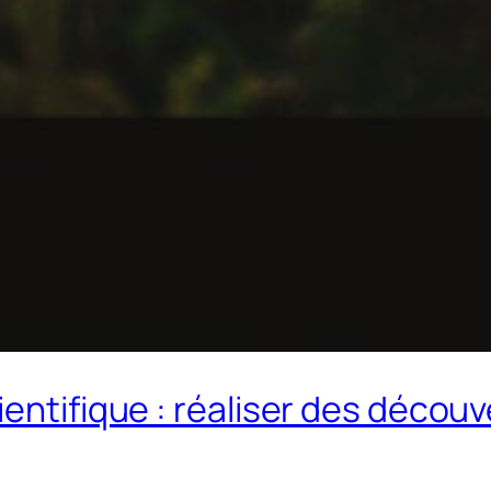
ientifique : réaliser des décou