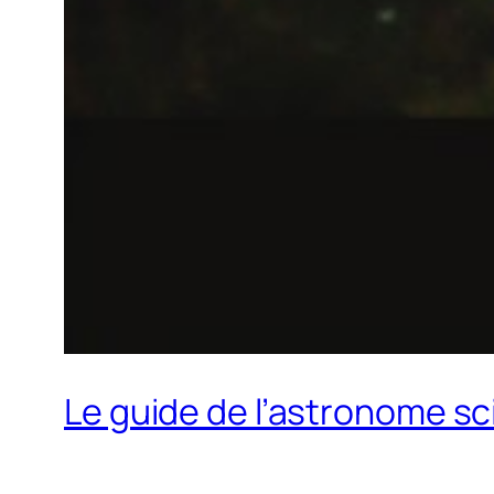
Le guide de l’astronome sc