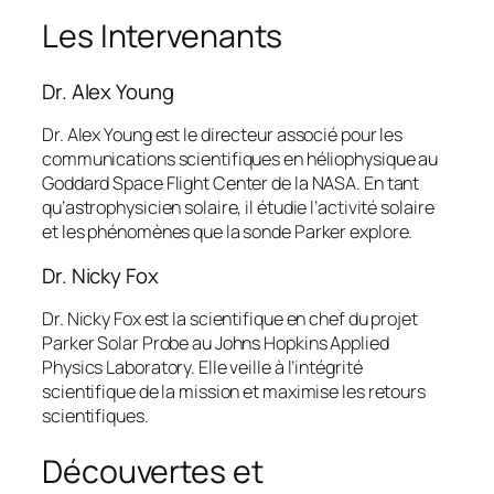
Les Intervenants
Dr. Alex Young
Dr. Alex Young est le directeur associé pour les
communications scientifiques en héliophysique au
Goddard Space Flight Center de la NASA. En tant
qu’astrophysicien solaire, il étudie l’activité solaire
et les phénomènes que la sonde Parker explore.
Dr. Nicky Fox
Dr. Nicky Fox est la scientifique en chef du projet
Parker Solar Probe au Johns Hopkins Applied
Physics Laboratory. Elle veille à l’intégrité
scientifique de la mission et maximise les retours
scientifiques.
Découvertes et