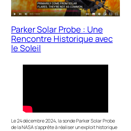
Parker Solar Probe : Une
Rencontre Historique avec
le Soleil
Le 24 décembre 2024, la sonde Parker Solar Probe
de la NASA s’apprête à réaliser un exploit historique