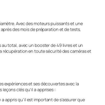
diamètre. Avec des moteurs puissants et une
 après des mois de préparation et de tests,
au total, avec un booster de 49 livres et un
la récupération en toute sécurité des caméras et
es expériences et ses découvertes avec la
leçons clés qu’il a apprises :
 a appris qu’il est important de s’assurer que