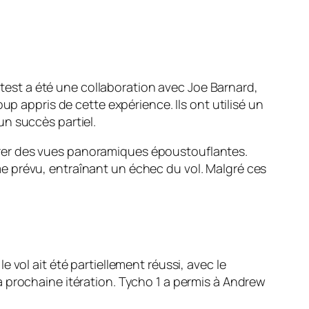
r test a été une collaboration avec Joe Barnard,
up appris de cette expérience. Ils ont utilisé un
n succès partiel.
rer des vues panoramiques époustouflantes.
e prévu, entraînant un échec du vol. Malgré ces
 vol ait été partiellement réussi, avec le
 prochaine itération. Tycho 1 a permis à Andrew