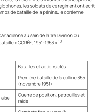
lophones, les soldats de ce régiment ont écrit
hamps de bataille de la péninsule coréenne.
 canadienne au sein de la 1re Division du
10
ataille « CORÉE, 1951-1953 ».
Batailles et actions clés
Première bataille de la colline 355
(novembre 1951)
Guerre de position, patrouilles et
laise
raids