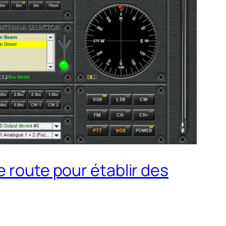
e route pour établir des