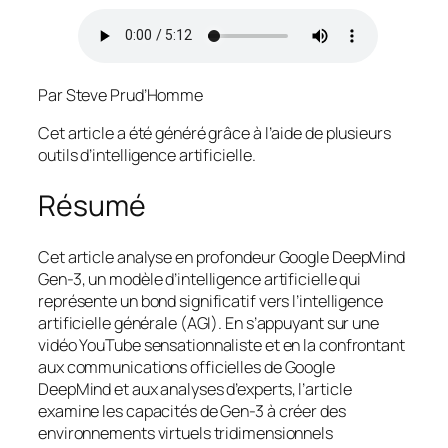
Par Steve Prud’Homme
Cet article a été généré grâce à l’aide de plusieurs
outils d’intelligence artificielle.
Résumé
Cet article analyse en profondeur Google DeepMind
Gen-3, un modèle d’intelligence artificielle qui
représente un bond significatif vers l’intelligence
artificielle générale (AGI). En s’appuyant sur une
vidéo YouTube sensationnaliste et en la confrontant
aux communications officielles de Google
DeepMind et aux analyses d’experts, l’article
examine les capacités de Gen-3 à créer des
environnements virtuels tridimensionnels