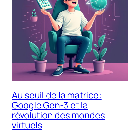
Au seuil de la matrice:
Google Gen-3 et la
révolution des mondes
virtuels