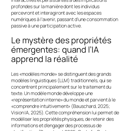
profondes sur la manière dont les individus
percevront et interagiront avec les espaces
numériques à l’avenir, passant d’une consommation
passive à une participation active.
Le mystère des propriétés
émergentes: quand l’IA
apprend la réalité
Les «modèles monde» se distinguent des grands
modèles linguistiques (LLM) traditionnels, qui se
concentrent principalement sur le traitement du
texte. Un modèle monde développe une
«représentation interne» du monde et parvient à le
«comprendre intuitivement» (Bauschard, 2025;
Vision IA, 2025). Cette compréhension lui permet de
modéliser les propriétés physiques, de retenir des
informations et d’engager des processus de