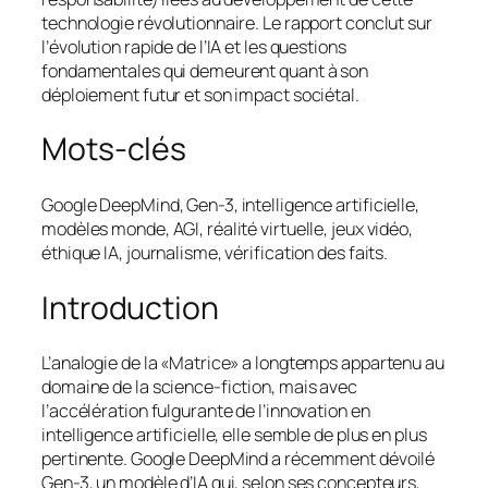
technologie révolutionnaire. Le rapport conclut sur
l’évolution rapide de l’IA et les questions
fondamentales qui demeurent quant à son
déploiement futur et son impact sociétal.
Mots-clés
Google DeepMind, Gen-3, intelligence artificielle,
modèles monde, AGI, réalité virtuelle, jeux vidéo,
éthique IA, journalisme, vérification des faits.
Introduction
L’analogie de la «Matrice» a longtemps appartenu au
domaine de la science-fiction, mais avec
l’accélération fulgurante de l’innovation en
intelligence artificielle, elle semble de plus en plus
pertinente. Google DeepMind a récemment dévoilé
Gen-3, un modèle d’IA qui, selon ses concepteurs,