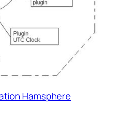
lation Hamsphere