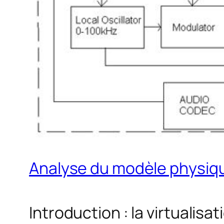
Analyse du modèle physiq
Introduction : la virtualisa