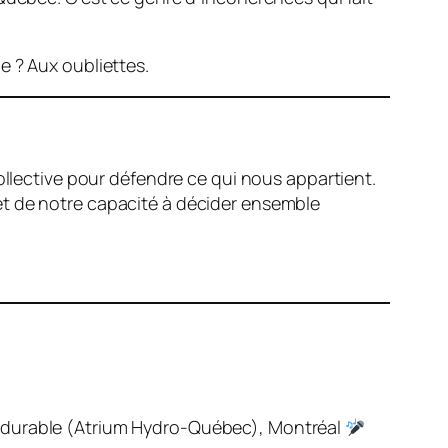
e ? Aux oubliettes.
collective pour défendre ce qui nous appartient.
e, et de notre capacité à décider ensemble
durable (Atrium Hydro-Québec), Montréal