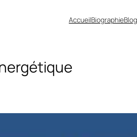
Accueil
Biographie
Blo
énergétique