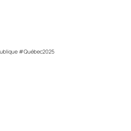
Publique #Québec2025