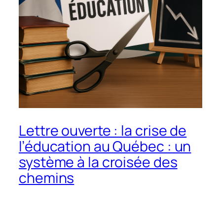
Lettre ouverte : la crise de
l’éducation au Québec : un
système à la croisée des
chemins