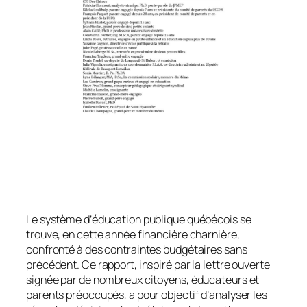
Le système d’éducation publique québécois se
trouve, en cette année financière charnière,
confronté à des contraintes budgétaires sans
précédent. Ce rapport, inspiré par la lettre ouverte
signée par de nombreux citoyens, éducateurs et
parents préoccupés, a pour objectif d’analyser les