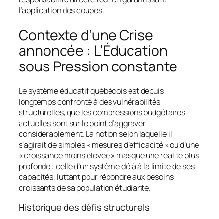
l’application des coupes.
Contexte d’une Crise
annoncée : L’Éducation
sous Pression constante
Le système éducatif québécois est depuis
longtemps confronté à des vulnérabilités
structurelles, que les compressions budgétaires
actuelles sont sur le point d’aggraver
considérablement. La notion selon laquelle il
s’agirait de simples « mesures d’efficacité » ou d’une
« croissance moins élevée » masque une réalité plus
profonde : celle d’un système déjà à la limite de ses
capacités, luttant pour répondre aux besoins
croissants de sa population étudiante.
Historique des défis structurels