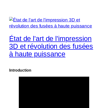
État de l’art de l’impression
3D et révolution des fusées
à haute puissance
Introduction