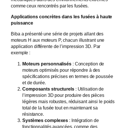
comme ceux rencontrés par les fusées.
Applications concrètes dans les fusées à haute
puissance
Biba a présenté une série de projets allant des
moteurs H aux moteurs P, chacun illustrant une
application différente de l’impression 3D. Par
exemple :
Moteurs personnalisés
: Conception de
moteurs optimisés pour répondre à des
spécifications précises en termes de poussée
et de durée.
Composants structurels
: Utilisation de
l’impression 3D pour produire des pièces
légères mais robustes, réduisant ainsi le poids
total de la fusée tout en maintenant sa
résistance.
Systèmes complexes
: Intégration de
fonctionnalités avancées, comme des