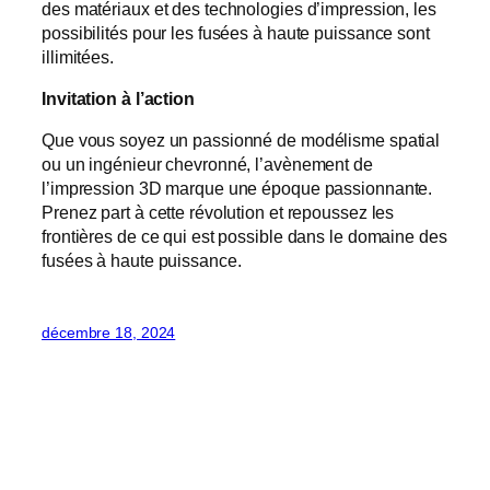
des matériaux et des technologies d’impression, les
possibilités pour les fusées à haute puissance sont
illimitées.
Invitation à l’action
Que vous soyez un passionné de modélisme spatial
ou un ingénieur chevronné, l’avènement de
l’impression 3D marque une époque passionnante.
Prenez part à cette révolution et repoussez les
frontières de ce qui est possible dans le domaine des
fusées à haute puissance.
décembre 18, 2024