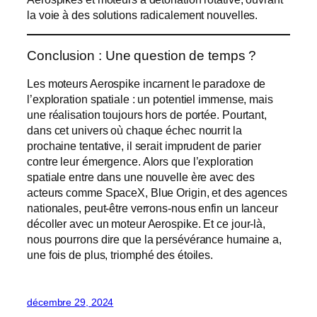
la voie à des solutions radicalement nouvelles.
Conclusion : Une question de temps ?
Les moteurs Aerospike incarnent le paradoxe de
l’exploration spatiale : un potentiel immense, mais
une réalisation toujours hors de portée. Pourtant,
dans cet univers où chaque échec nourrit la
prochaine tentative, il serait imprudent de parier
contre leur émergence. Alors que l’exploration
spatiale entre dans une nouvelle ère avec des
acteurs comme SpaceX, Blue Origin, et des agences
nationales, peut-être verrons-nous enfin un lanceur
décoller avec un moteur Aerospike. Et ce jour-là,
nous pourrons dire que la persévérance humaine a,
une fois de plus, triomphé des étoiles.
décembre 29, 2024