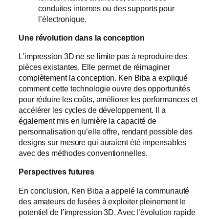
conduites internes ou des supports pour
l’électronique.
Une révolution dans la conception
L’impression 3D ne se limite pas à reproduire des
pièces existantes. Elle permet de réimaginer
complètement la conception. Ken Biba a expliqué
comment cette technologie ouvre des opportunités
pour réduire les coûts, améliorer les performances et
accélérer les cycles de développement. Il a
également mis en lumière la capacité de
personnalisation qu’elle offre, rendant possible des
designs sur mesure qui auraient été impensables
avec des méthodes conventionnelles.
Perspectives futures
En conclusion, Ken Biba a appelé la communauté
des amateurs de fusées à exploiter pleinement le
potentiel de l’impression 3D. Avec l’évolution rapide