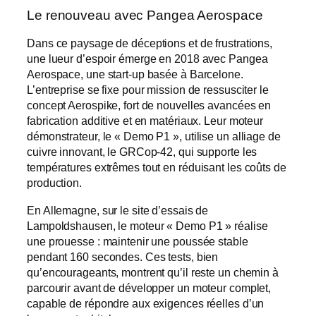
Le renouveau avec Pangea Aerospace
Dans ce paysage de déceptions et de frustrations,
une lueur d’espoir émerge en 2018 avec Pangea
Aerospace, une start-up basée à Barcelone.
L’entreprise se fixe pour mission de ressusciter le
concept Aerospike, fort de nouvelles avancées en
fabrication additive et en matériaux. Leur moteur
démonstrateur, le « Demo P1 », utilise un alliage de
cuivre innovant, le GRCop-42, qui supporte les
températures extrêmes tout en réduisant les coûts de
production.
En Allemagne, sur le site d’essais de
Lampoldshausen, le moteur « Demo P1 » réalise
une prouesse : maintenir une poussée stable
pendant 160 secondes. Ces tests, bien
qu’encourageants, montrent qu’il reste un chemin à
parcourir avant de développer un moteur complet,
capable de répondre aux exigences réelles d’un