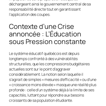
déchargeant ainsi le gouvernement central de sa
responsabilité directe tout en garantissant
l’application des coupes.
Contexte d’une Crise
annoncée : L’Éducation
sous Pression constante
Le système éducatif québécois est depuis
longtemps confronté à des vulnérabilités
structurelles, que les compressions budgétaires
actuelles sont sur le point d’aggraver
considérablement. La notion selon laquelle il
s’agirait de simples « mesures d’efficacité » ou d’une
« croissance moins élevée » masque une réalité plus
profonde : celle d’un système déjà à la limite de ses
capacités, luttant pour répondre aux besoins
croissants de sa population étudiante.