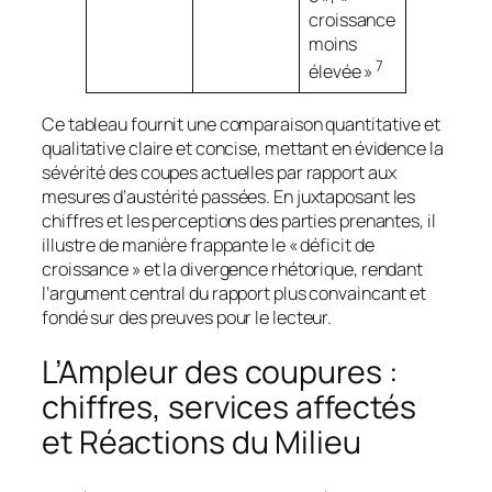
croissance
moins
7
élevée »
Ce tableau fournit une comparaison quantitative et
qualitative claire et concise, mettant en évidence la
sévérité des coupes actuelles par rapport aux
mesures d’austérité passées. En juxtaposant les
chiffres et les perceptions des parties prenantes, il
illustre de manière frappante le « déficit de
croissance » et la divergence rhétorique, rendant
l’argument central du rapport plus convaincant et
fondé sur des preuves pour le lecteur.
L’Ampleur des coupures :
chiffres, services affectés
et Réactions du Milieu