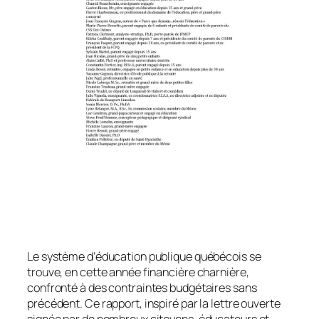
Le système d’éducation publique québécois se
trouve, en cette année financière charnière,
confronté à des contraintes budgétaires sans
précédent. Ce rapport, inspiré par la lettre ouverte