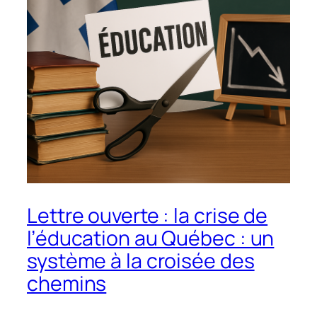
Lettre ouverte : la crise de
l’éducation au Québec : un
système à la croisée des
chemins