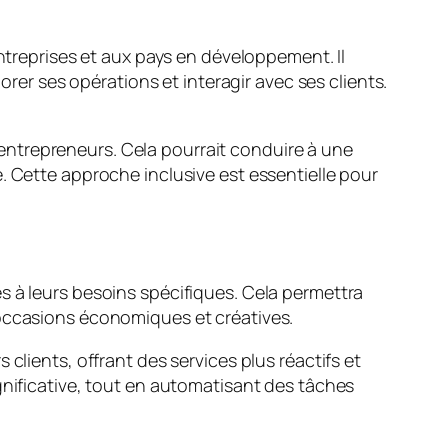
entreprises et aux pays en développement. Il
orer ses opérations et interagir avec ses clients.
es entrepreneurs. Cela pourrait conduire à une
. Cette approche inclusive est essentielle pour
s à leurs besoins spécifiques. Cela permettra
 occasions économiques et créatives.
clients, offrant des services plus réactifs et
gnificative, tout en automatisant des tâches