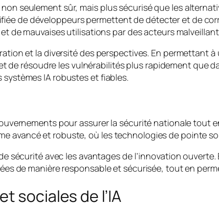
non seulement sûr, mais plus sécurisé que les alternativ
fiée de développeurs permettent de détecter et de cor
 et de mauvaises utilisations par des acteurs malveillant
ration et la diversité des perspectives. En permettant à
ier et de résoudre les vulnérabilités plus rapidement qu
 systèmes IA robustes et fiables.
s gouvernements pour assurer la sécurité nationale tout
me avancé et robuste, où les technologies de pointe so
s de sécurité avec les avantages de l’innovation ouverte
isées de manière responsable et sécurisée, tout en perm
t sociales de l’IA