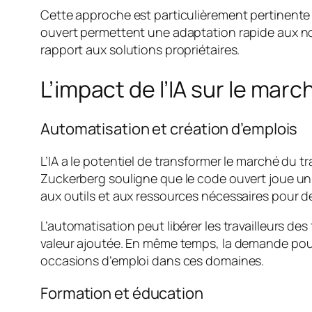
Cette approche est particulièrement pertinente d
ouvert permettent une adaptation rapide aux no
rapport aux solutions propriétaires.
L’impact de l’IA sur le march
Automatisation et création d’emplois
L’IA a le potentiel de transformer le marché du t
Zuckerberg souligne que le code ouvert joue un
aux outils et aux ressources nécessaires pour 
L’automatisation peut libérer les travailleurs de
valeur ajoutée. En même temps, la demande pou
occasions d’emploi dans ces domaines.
Formation et éducation