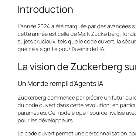
Introduction
L’année 2024 a été marquée par des avancées sign
cette année est celle de Mark Zuckerberg, fondat
sujets cruciaux, tels que le code ouvert, la sécur
que cela signifie pour l’avenir de l’IA.
La vision de Zuckerberg su
Un Monde rempli d’Agents IA
Zuckerberg commence par prédire un futur où le
du code ouvert dans cette révolution, en partic
paramètres. Ce modèle open source rivalise avec 
pour les développeurs.
Le code ouvert permet une personnalisation pous