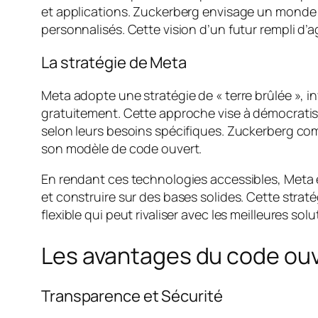
et applications. Zuckerberg envisage un monde o
personnalisés. Cette vision d’un futur rempli d’a
La stratégie de Meta
Meta adopte une stratégie de « terre brûlée », 
gratuitement. Cette approche vise à démocratiser
selon leurs besoins spécifiques. Zuckerberg comp
son modèle de code ouvert.
En rendant ces technologies accessibles, Meta 
et construire sur des bases solides. Cette strat
flexible qui peut rivaliser avec les meilleures so
Les avantages du code ouv
Transparence et Sécurité