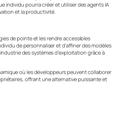
ndividu pourra créer et utiliser des agents IA
ation et la productivité.
ies de pointe et les rendre accessibles
ndividu de personnaliser et d’affiner des modèles
’industrie des systèmes d’exploitation grâce à
ynamique où les développeurs peuvent collaborer
riétaires, offrant une alternative puissante et