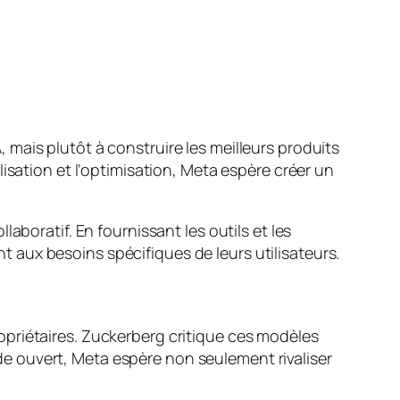
mais plutôt à construire les meilleurs produits
isation et l’optimisation, Meta espère créer un
aboratif. En fournissant les outils et les
aux besoins spécifiques de leurs utilisateurs.
priétaires. Zuckerberg critique ces modèles
code ouvert, Meta espère non seulement rivaliser