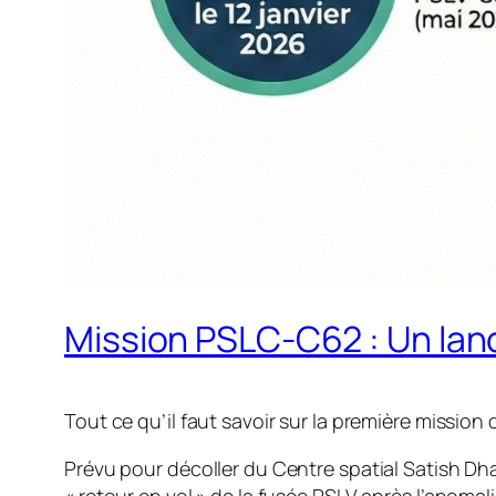
Mission PSLC-C62 : Un lan
Tout ce qu’il faut savoir sur la première missio
Prévu pour décoller du Centre spatial Satish Dhaw