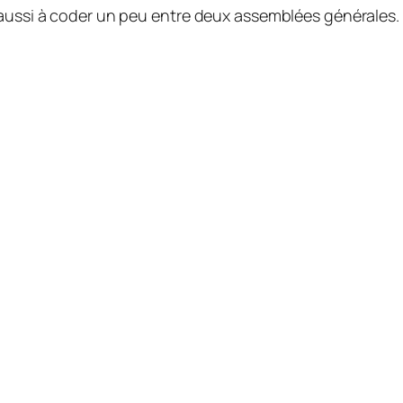
 aussi à coder un peu entre deux assemblées générales.