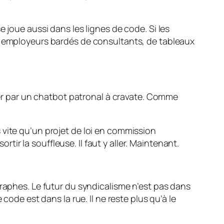
se joue aussi dans les lignes de code
. Si les
es employeurs bardés de consultants, de tableaux
acer par un chatbot patronal à cravate. Comme
 vite qu’un projet de loi en commission
rtir la souffleuse. Il faut y aller. Maintenant.
graphes. Le futur du syndicalisme n’est pas dans
code est dans la rue. Il ne reste plus qu’à le