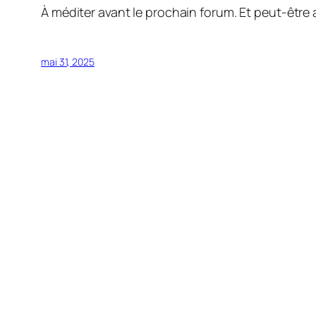
À méditer avant le prochain forum. Et peut-être
mai 31, 2025