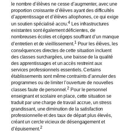
le nombre d’élèves ne cesse d’augmenter, avec une
proportion croissante d’élèves ayant des difficultés
d’apprentissage et d’élèves allophones, ce qui exige
4
un soutien spécialisé accru.
Les infrastructures
existantes sont également déficientes, de
nombreuses écoles et cégeps souffrant d’un manque
1
d’entretien et de vieillissement.
Pour les élèves, les
conséquences directes de cette situation incluent
des classes surchargées, une baisse de la qualité
des apprentissages et un accès restreint aux
services professionnels essentiels. Certains
établissements sont même contraints d’annuler des
programmes ou de limiter l’ouverture de nouvelles
2
classes faute de personnel.
Pour le personnel
enseignant et scolaire en place, cette situation se
traduit par une charge de travail accrue, un stress
grandissant, une diminution de la satisfaction
professionnelle et des taux de départ plus élevés,
créant un cercle vicieux de désengagement et
2
d’épuisement.