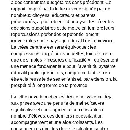
à des contraintes budgétaires sans précédent. Ce
rapport, inspiré par la lettre ouverte signée par de
nombreux citoyens, éducateurs et parents
préoccupés, a pour objectif d’analyser les récentes
décisions budgétaires et de mettre en lumière leurs
répercussions profondes et potentiellement
irréversibles sur le paysage éducatif de la province.
La thèse centrale est sans équivoque : les
compressions budgétaires actuelles, loin de n’être
que de simples « mesures d’efficacité », représentent
une menace fondamentale pour l’avenir du système
éducatif public québécois, compromettant le bien-
être et la réussite de ses enfants et, par extension, la
prospérité à long terme de la province.
La lettre ouverte met en évidence un système déjà
aux prises avec une pénurie de main-d’œuvre
significative et une augmentation constante du
nombre d’élèves, ces derniers nécessitant un
accompagnement et une aide croissants. Les
conséquences directes de cette situation sont un