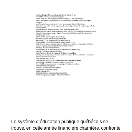
Le système d’éducation publique québécois se
trouve, en cette année financière charnière, confronté