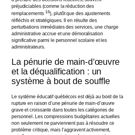
préjudiciables (comme la réduction des
16
remplacements
), plutôt que des ajustements
réfléchis et stratégiques. Il en résulte des
perturbations immédiates des services, une charge
administrative accrue et une démoralisation
significative parmi le personnel scolaire et les
administrateurs.
La pénurie de main-d’œuvre
et la déqualification : un
système à bout de souffle
Le système éducatif québécois est déjà au bord de la
rupture en raison d’une pénurie de main-d’œuvre
grave et croissante dans toutes les catégories de
personnel. Les compressions budgétaires actuelles
non seulement ne parviennent pas à résoudre ce
problème critique, mais l’aggravent activement,