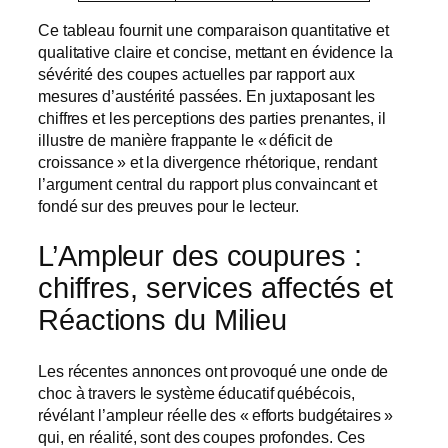
Ce tableau fournit une comparaison quantitative et
qualitative claire et concise, mettant en évidence la
sévérité des coupes actuelles par rapport aux
mesures d’austérité passées. En juxtaposant les
chiffres et les perceptions des parties prenantes, il
illustre de manière frappante le « déficit de
croissance » et la divergence rhétorique, rendant
l’argument central du rapport plus convaincant et
fondé sur des preuves pour le lecteur.
L’Ampleur des coupures :
chiffres, services affectés et
Réactions du Milieu
Les récentes annonces ont provoqué une onde de
choc à travers le système éducatif québécois,
révélant l’ampleur réelle des « efforts budgétaires »
qui, en réalité, sont des coupes profondes. Ces