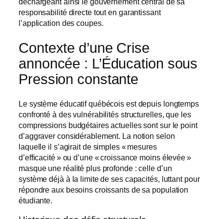
déchargeant ainsi le gouvernement central de sa
responsabilité directe tout en garantissant
l’application des coupes.
Contexte d’une Crise
annoncée : L’Éducation sous
Pression constante
Le système éducatif québécois est depuis longtemps
confronté à des vulnérabilités structurelles, que les
compressions budgétaires actuelles sont sur le point
d’aggraver considérablement. La notion selon
laquelle il s’agirait de simples « mesures
d’efficacité » ou d’une « croissance moins élevée »
masque une réalité plus profonde : celle d’un
système déjà à la limite de ses capacités, luttant pour
répondre aux besoins croissants de sa population
étudiante.