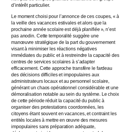
d’intérêt particulier.
Le moment choisi pour l’annonce de ces coupes, « à
la veille des vacances estivales et alors que la
prochaine année scolaire est déjà planifiée », n’est
pas anodin. Cette temporalité suggère une
manœuvre stratégique de la part du gouvernement
visant à minimiser les réactions négatives
immédiates du public et à restreindre la capacité des
centres de services scolaires à s’adapter
efficacement. Cette approche transfère le fardeau
des décisions difficiles et impopulaires aux
administrateurs locaux et au personnel scolaire,
générant un chaos opérationnel considérable et une
démoralisation notable au sein du système. Le choix
de cette période réduit la capacité du public à
organiser des protestations coordonnées, les
citoyens étant souvent en vacances, et contraint les
entités locales à mettre en œuvre des mesures
impopulaires sans préparation adéquate,