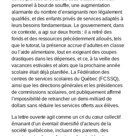
personnel à bout de souffle, une augmentation
alarmante du nombre d’enseignants non légalement
qualifiés, et des enfants privés de services adaptés à
leurs besoins fondamentaux. Le gouvernement, dans
ce contexte, a agi sur deux fronts : il a retiré des
fonds et des ressources précédemment alloués, tels
que le tutorat, la présence accrue d’adultes en classe
ou l’aide alimentaire, tout en exigeant des coupes
drastiques dans les dépenses, et ce, à la veille des
vacances estivales et alors que la prochaine année
scolaire était déjà planifiée. La Fédération des
centres de services scolaires du Québec (FCSSQ),
ainsi que les directions générales et les présidences
de commissions scolaires, ont publiquement affirmé
l’impossibilité de retrancher un demi-milliard de
dollars sans réduire les services offerts aux élèves.
La lettre ouverte agit comme un cri du cœur collectif
émanant d’un éventail diversifié d’acteurs de la
société québécoise, incluant des parents, des