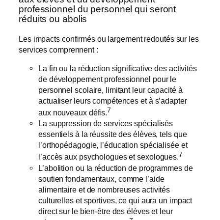
professionnel du personnel qui seront
réduits ou abolis
Les impacts confirmés ou largement redoutés sur les
services comprennent :
La fin ou la réduction significative des activités
de développement professionnel pour le
personnel scolaire, limitant leur capacité à
actualiser leurs compétences et à s’adapter
7
aux nouveaux défis.
La suppression de services spécialisés
essentiels à la réussite des élèves, tels que
l’orthopédagogie, l’éducation spécialisée et
7
l’accès aux psychologues et sexologues.
L’abolition ou la réduction de programmes de
soutien fondamentaux, comme l’aide
alimentaire et de nombreuses activités
culturelles et sportives, ce qui aura un impact
direct sur le bien-être des élèves et leur