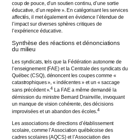
coup de pouce, d’un soutien continu, d’une sortie
éducative, d’un repère ». En catégorisant les services
affectés, il met également en évidence l’étendue de
l’impact sur diverses sphères critiques de
l’expérience éducative.
Synthèse des réactions et dénonciations
du milieu
Les syndicats, tels que la Fédération autonome de
l’enseignement (FAE) et la Centrale des syndicats du
Québec (CSQ), dénoncent les coupes comme «
catastrophiques », « indécentes » et un « saccage
4
sans précédent ».
La FAE a même demandé la
démission du ministre Bernard Drainville, invoquant
un manque de vision cohérente, des décisions
4
improvisées et un abandon des écoles.
Les associations de directions d’établissement
scolaire, comme l’Association québécoise des
cadres scolaires (AQCS) et l’Association des