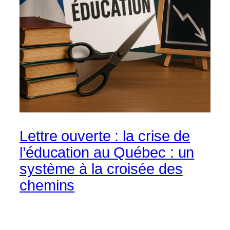
Lettre ouverte : la crise de
l’éducation au Québec : un
système à la croisée des
chemins