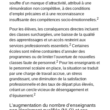
souffre d’un manque d’attractivité, attribué à une
rémunération non compétitive, à des conditions
d’emploi précaires et à une reconnaissance
2
insuffisante des compétences socio-émotionnelles.
Pour les élèves, les conséquences directes incluent
des classes surchargées, une baisse de la qualité
des apprentissages et un accès restreint aux
2
services professionnels essentiels.
Certaines
écoles sont même contraintes d’annuler des
programmes ou de limiter l’ouverture de nouvelles
2
classes faute de personnel.
Pour les enseignants et
le personnel scolaire en place, la situation se traduit
par une charge de travail accrue, un stress
grandissant, une diminution de la satisfaction
professionnelle et des taux de départ plus élevés,
créant un cercle vicieux de désengagement et
2
d’épuisement.
L’augmentation du nombre d’enseignants