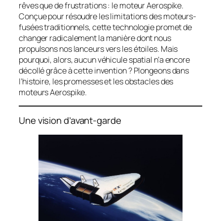
rêves que de frustrations : le moteur Aerospike.
Conçue pour résoudre les limitations des moteurs-
fusées traditionnels, cette technologie promet de
changer radicalement la manière dont nous
propulsons nos lanceurs vers les étoiles. Mais
pourquoi, alors, aucun véhicule spatial n’a encore
décollé grâce à cette invention ? Plongeons dans
l’histoire, les promesses et les obstacles des
moteurs Aerospike.
Une vision d’avant-garde