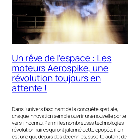
Un rêve de l’espace : Les
moteurs Aerospike, une
révolution toujours en
attente !
Dans l’univers fascinant de la conquête spatiale,
chaque innovation semble ouvrir une nouvelle porte
vers l’inconnu. Parmi les nombreuses technologies
révolutionnaires qui ont jalonné cette épopée, il en
est une qui, depuis des décennies, suscite autant de