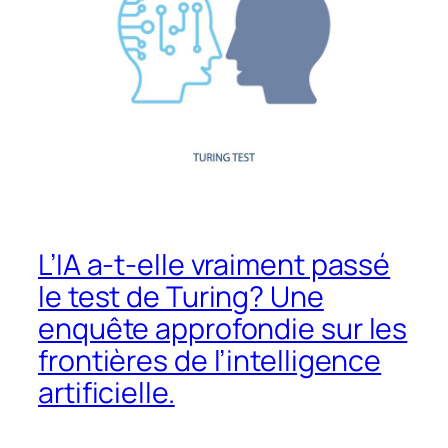
L’IA a-t-elle vraiment passé
le test de Turing? Une
enquête approfondie sur les
frontières de l’intelligence
artificielle.