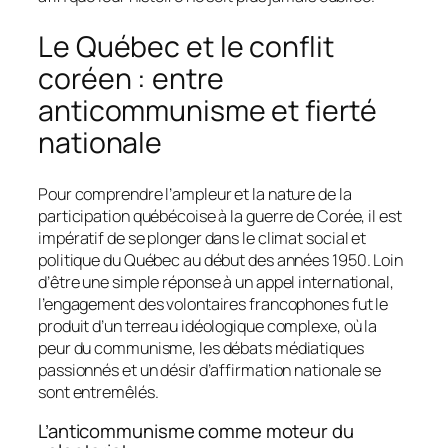
Le Québec et le conflit
coréen : entre
anticommunisme et fierté
nationale
Pour comprendre l’ampleur et la nature de la
participation québécoise à la guerre de Corée, il est
impératif de se plonger dans le climat social et
politique du Québec au début des années 1950. Loin
d’être une simple réponse à un appel international,
l’engagement des volontaires francophones fut le
produit d’un terreau idéologique complexe, où la
peur du communisme, les débats médiatiques
passionnés et un désir d’affirmation nationale se
sont entremêlés.
L’anticommunisme comme moteur du