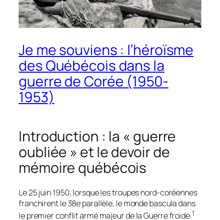
Je me souviens : l’héroïsme
des Québécois dans la
guerre de Corée (1950-
1953)
Introduction : la « guerre
oubliée » et le devoir de
mémoire québécois
Le 25 juin 1950, lorsque les troupes nord-coréennes
franchirent le 38e parallèle, le monde bascula dans
1
le premier conflit armé majeur de la Guerre froide.