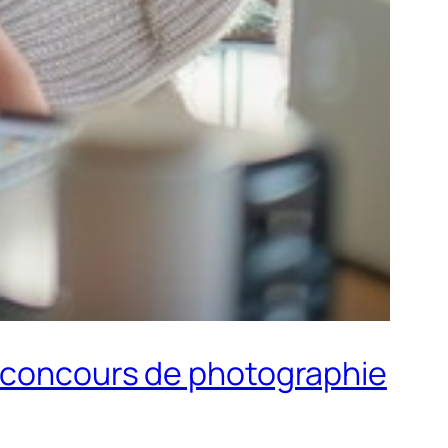
s concours de photographie