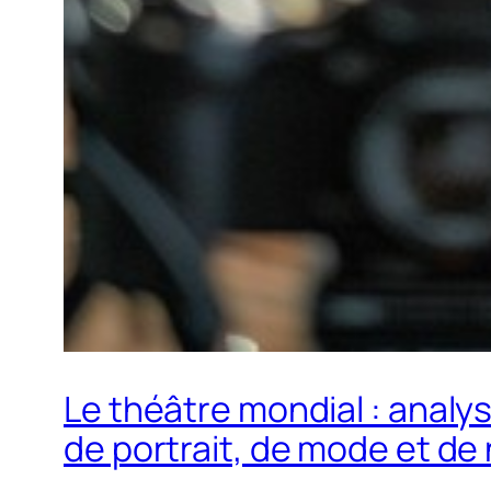
Le théâtre mondial : anal
de portrait, de mode et de 