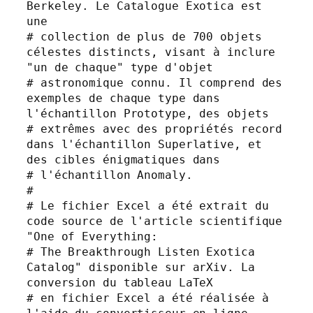
Berkeley. Le Catalogue Exotica est 
une

# collection de plus de 700 objets 
célestes distincts, visant à inclure 
"un de chaque" type d'objet

# astronomique connu. Il comprend des 
exemples de chaque type dans 
l'échantillon Prototype, des objets

# extrêmes avec des propriétés record 
dans l'échantillon Superlative, et 
des cibles énigmatiques dans

# l'échantillon Anomaly.

#

# Le fichier Excel a été extrait du 
code source de l'article scientifique 
"One of Everything:

# The Breakthrough Listen Exotica 
Catalog" disponible sur arXiv. La 
conversion du tableau LaTeX

# en fichier Excel a été réalisée à 