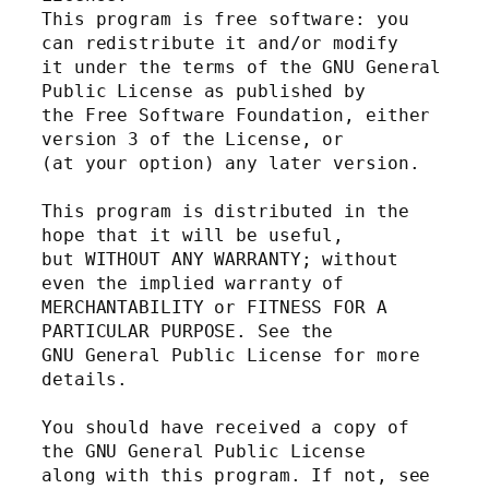
This program is free software: you 
can redistribute it and/or modify

it under the terms of the GNU General 
Public License as published by

the Free Software Foundation, either 
version 3 of the License, or

(at your option) any later version.

This program is distributed in the 
hope that it will be useful,

but WITHOUT ANY WARRANTY; without 
even the implied warranty of

MERCHANTABILITY or FITNESS FOR A 
PARTICULAR PURPOSE. See the

GNU General Public License for more 
details.

You should have received a copy of 
the GNU General Public License

along with this program. If not, see 