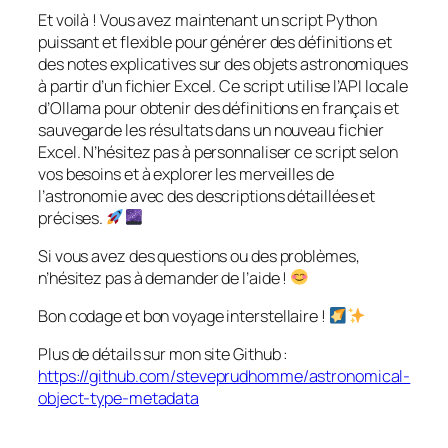
Et voilà ! Vous avez maintenant un script Python
puissant et flexible pour générer des définitions et
des notes explicatives sur des objets astronomiques
à partir d’un fichier Excel. Ce script utilise l’API locale
d’Ollama pour obtenir des définitions en français et
sauvegarde les résultats dans un nouveau fichier
Excel. N’hésitez pas à personnaliser ce script selon
vos besoins et à explorer les merveilles de
l’astronomie avec des descriptions détaillées et
précises.
Si vous avez des questions ou des problèmes,
n’hésitez pas à demander de l’aide !
Bon codage et bon voyage interstellaire !
Plus de détails sur mon site Github :
https://github.com/steveprudhomme/astronomical-
object-type-metadata