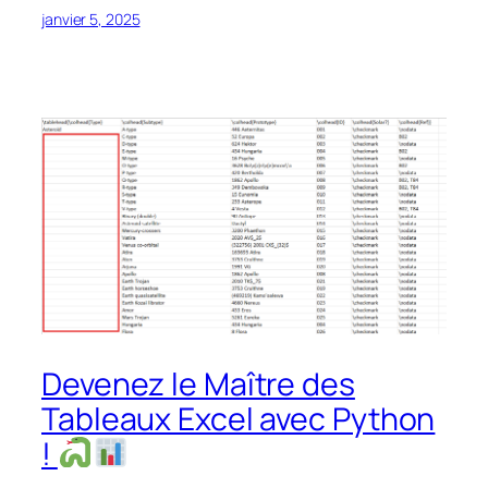
janvier 5, 2025
Devenez le Maître des
Tableaux Excel avec Python
!