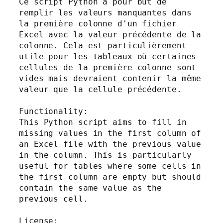
Ce script Python a pour but de 
remplir les valeurs manquantes dans 
la première colonne d'un fichier 
Excel avec la valeur précédente de la 
colonne. Cela est particulièrement 
utile pour les tableaux où certaines 
cellules de la première colonne sont 
vides mais devraient contenir la même 
valeur que la cellule précédente.

Functionality:

This Python script aims to fill in 
missing values in the first column of 
an Excel file with the previous value 
in the column. This is particularly 
useful for tables where some cells in 
the first column are empty but should 
contain the same value as the 
previous cell.

License:
