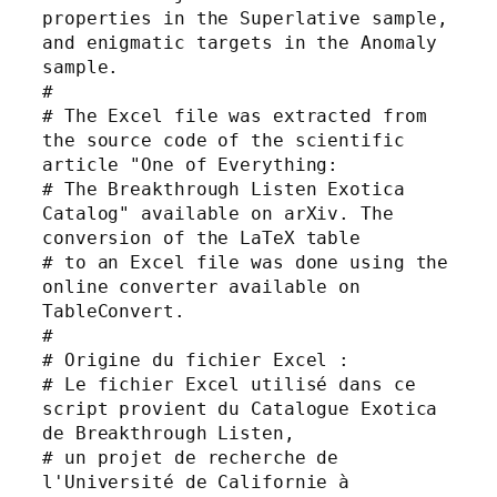
properties in the Superlative sample, 
and enigmatic targets in the Anomaly 
sample.

#

# The Excel file was extracted from 
the source code of the scientific 
article "One of Everything:

# The Breakthrough Listen Exotica 
Catalog" available on arXiv. The 
conversion of the LaTeX table

# to an Excel file was done using the 
online converter available on 
TableConvert.

#

# Origine du fichier Excel :

# Le fichier Excel utilisé dans ce 
script provient du Catalogue Exotica 
de Breakthrough Listen,

# un projet de recherche de 
l'Université de Californie à 