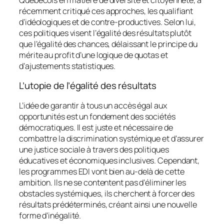
récemment critiqué ces approches, les qualifiant
d’idéologiques et de contre-productives. Selon lui,
ces politiques visent l’égalité des résultats plutôt
que l’égalité des chances, délaissant le principe du
mérite au profit d’une logique de quotas et
d’ajustements statistiques.
L’utopie de l’égalité des résultats
L’idée de garantir à tous un accès égal aux
opportunités est un fondement des sociétés
démocratiques. Il est juste et nécessaire de
combattre la discrimination systémique et d’assurer
une justice sociale à travers des politiques
éducatives et économiques inclusives. Cependant,
les programmes EDI vont bien au-delà de cette
ambition. Ils ne se contentent pas d’éliminer les
obstacles systémiques, ils cherchent à forcer des
résultats prédéterminés, créant ainsi une nouvelle
forme d’inégalité.