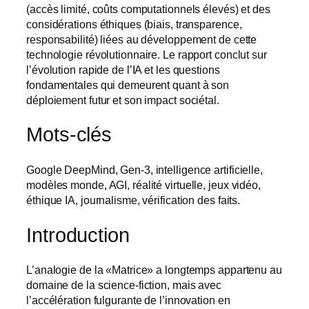
(accès limité, coûts computationnels élevés) et des
considérations éthiques (biais, transparence,
responsabilité) liées au développement de cette
technologie révolutionnaire. Le rapport conclut sur
l’évolution rapide de l’IA et les questions
fondamentales qui demeurent quant à son
déploiement futur et son impact sociétal.
Mots-clés
Google DeepMind, Gen-3, intelligence artificielle,
modèles monde, AGI, réalité virtuelle, jeux vidéo,
éthique IA, journalisme, vérification des faits.
Introduction
L’analogie de la «Matrice» a longtemps appartenu au
domaine de la science-fiction, mais avec
l’accélération fulgurante de l’innovation en