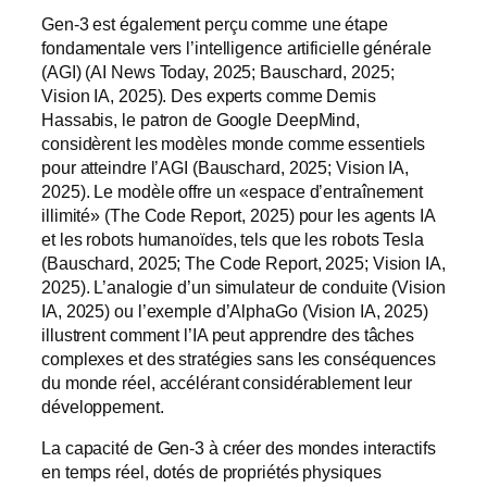
Gen-3 est également perçu comme une étape
fondamentale vers l’intelligence artificielle générale
(AGI) (AI News Today, 2025; Bauschard, 2025;
Vision IA, 2025). Des experts comme Demis
Hassabis, le patron de Google DeepMind,
considèrent les modèles monde comme essentiels
pour atteindre l’AGI (Bauschard, 2025; Vision IA,
2025). Le modèle offre un «espace d’entraînement
illimité» (The Code Report, 2025) pour les agents IA
et les robots humanoïdes, tels que les robots Tesla
(Bauschard, 2025; The Code Report, 2025; Vision IA,
2025). L’analogie d’un simulateur de conduite (Vision
IA, 2025) ou l’exemple d’AlphaGo (Vision IA, 2025)
illustrent comment l’IA peut apprendre des tâches
complexes et des stratégies sans les conséquences
du monde réel, accélérant considérablement leur
développement.
La capacité de Gen-3 à créer des mondes interactifs
en temps réel, dotés de propriétés physiques