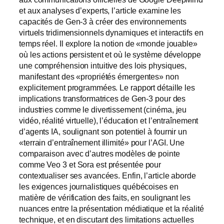
et aux analyses d’experts, l’article examine les
capacités de Gen-3 à créer des environnements
virtuels tridimensionnels dynamiques et interactifs en
temps réel. Il explore la notion de «monde jouable»
où les actions persistent et où le système développe
une compréhension intuitive des lois physiques,
manifestant des «propriétés émergentes» non
explicitement programmées. Le rapport détaille les
implications transformatrices de Gen-3 pour des
industries comme le divertissement (cinéma, jeu
vidéo, réalité virtuelle), l’éducation et l’entraînement
d’agents IA, soulignant son potentiel à fournir un
«terrain d’entraînement illimité» pour l’AGI. Une
comparaison avec d’autres modèles de pointe
comme Veo 3 et Sora est présentée pour
contextualiser ses avancées. Enfin, l’article aborde
les exigences journalistiques québécoises en
matière de vérification des faits, en soulignant les
nuances entre la présentation médiatique et la réalité
technique, et en discutant des limitations actuelles