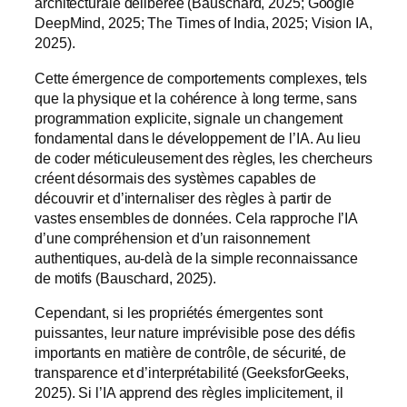
architecturale délibérée (Bauschard, 2025; Google
DeepMind, 2025; The Times of India, 2025; Vision IA,
2025).
Cette émergence de comportements complexes, tels
que la physique et la cohérence à long terme, sans
programmation explicite, signale un changement
fondamental dans le développement de l’IA. Au lieu
de coder méticuleusement des règles, les chercheurs
créent désormais des systèmes capables de
découvrir et d’internaliser des règles à partir de
vastes ensembles de données. Cela rapproche l’IA
d’une compréhension et d’un raisonnement
authentiques, au-delà de la simple reconnaissance
de motifs (Bauschard, 2025).
Cependant, si les propriétés émergentes sont
puissantes, leur nature imprévisible pose des défis
importants en matière de contrôle, de sécurité, de
transparence et d’interprétabilité (GeeksforGeeks,
2025). Si l’IA apprend des règles implicitement, il