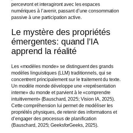
percevront et interagiront avec les espaces
numériques à l’avenir, passant d’une consommation
passive à une participation active.
Le mystère des propriétés
émergentes: quand l’IA
apprend la réalité
Les «modèles monde» se distinguent des grands
modèles linguistiques (LLM) traditionnels, qui se
concentrent principalement sur le traitement du texte.
Un modèle monde développe une «représentation
interne» du monde et parvient à le «comprendre
intuitivement» (Bauschard, 2025; Vision IA, 2025).
Cette compréhension lui permet de modéliser les
propriétés physiques, de retenir des informations et
d’engager des processus de planification
(Bauschard, 2025; GeeksforGeeks, 2025).