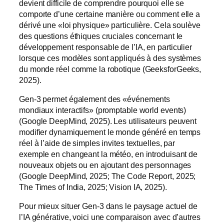
devient difficile de comprendre pourquoi elle se
comporte d’une certaine manière ou comment elle a
dérivé une «loi physique» particulière. Cela soulève
des questions éthiques cruciales concernant le
développement responsable de l’IA, en particulier
lorsque ces modèles sont appliqués à des systèmes
du monde réel comme la robotique (GeeksforGeeks,
2025).
Gen-3 permet également des «événements
mondiaux interactifs» (promptable world events)
(Google DeepMind, 2025). Les utilisateurs peuvent
modifier dynamiquement le monde généré en temps
réel à l’aide de simples invites textuelles, par
exemple en changeant la météo, en introduisant de
nouveaux objets ou en ajoutant des personnages
(Google DeepMind, 2025; The Code Report, 2025;
The Times of India, 2025; Vision IA, 2025).
Pour mieux situer Gen-3 dans le paysage actuel de
l’IA générative, voici une comparaison avec d’autres