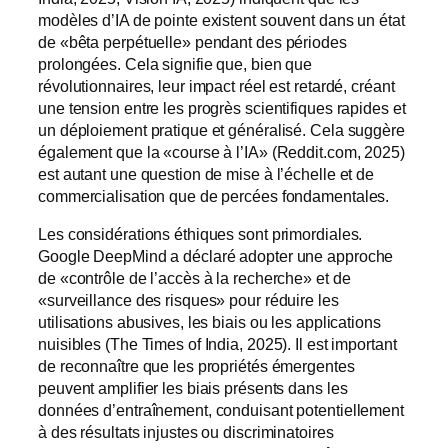
modèles d’IA de pointe existent souvent dans un état
de «bêta perpétuelle» pendant des périodes
prolongées. Cela signifie que, bien que
révolutionnaires, leur impact réel est retardé, créant
une tension entre les progrès scientifiques rapides et
un déploiement pratique et généralisé. Cela suggère
également que la «course à l’IA» (Reddit.com, 2025)
est autant une question de mise à l’échelle et de
commercialisation que de percées fondamentales.
Les considérations éthiques sont primordiales.
Google DeepMind a déclaré adopter une approche
de «contrôle de l’accès à la recherche» et de
«surveillance des risques» pour réduire les
utilisations abusives, les biais ou les applications
nuisibles (The Times of India, 2025). Il est important
de reconnaître que les propriétés émergentes
peuvent amplifier les biais présents dans les
données d’entraînement, conduisant potentiellement
à des résultats injustes ou discriminatoires