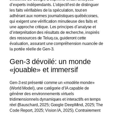
d’experts indépendants. L’objectif est de distinguer
les faits vérifiables de la spéculation, tout en
adhérant aux normes journalistiques québécoises,
qui exigent une vérification minutieuse des faits et
une approche critique. Les principes d’analyse et
d’interprétation des résultats de recherche, inspirés
des ressources de Teluq.ca, guideront cette
évaluation, assurant une compréhension nuancée de
la portée réelle de Gen-3.
Gen-3 dévoilé: un monde
«jouable» et immersif
Gen-3 est présenté comme un «modèle monde»
(World Model), une catégorie d’IA capable de
générer des environnements virtuels
tridimensionnels dynamiques et interactifs en temps
réel (Bauschard, 2025; Google DeepMind, 2025; The
Code Report, 2025; Vision IA, 2025). Contrairement