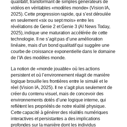
qualitatif, transformant de simples générateurs de
vidéos en véritables «modèles monde» (Vision IA,
2025). Cette progression rapide, qui s’est déroulée
en seulement «six ou sept mois» entre les
révélations de Genie 2 et Genie 3 (AI News Today,
2025), indique une maturation accélérée de cette
technologie. Il ne s’agit pas d’une amélioration
linéaire, mais d’un bond qualitatif qui suggère une
courbe de croissance exponentielle dans le domaine
de l’IA des modèles monde.
La notion de «monde jouable» où les actions
persistent et où l’environnement réagit de manière
logique brouille les frontières entre le simulé et le
réel (Vision IA, 2025). Il ne s’agit plus seulement de
créer du contenu visuel, mais de concevoir des
environnements dotés d’une logique interne, qui
reflètent les propriétés de notre réalité physique.
Cette capacité à générer des réalités numériques
interactives et persistantes a des implications
profondes sur la manière dont les individus