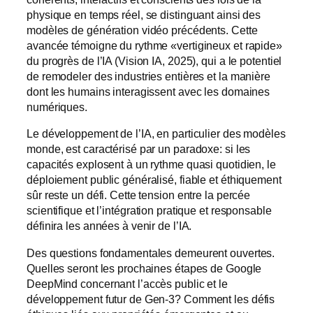
physique en temps réel, se distinguant ainsi des
modèles de génération vidéo précédents. Cette
avancée témoigne du rythme «vertigineux et rapide»
du progrès de l’IA (Vision IA, 2025), qui a le potentiel
de remodeler des industries entières et la manière
dont les humains interagissent avec les domaines
numériques.
Le développement de l’IA, en particulier des modèles
monde, est caractérisé par un paradoxe: si les
capacités explosent à un rythme quasi quotidien, le
déploiement public généralisé, fiable et éthiquement
sûr reste un défi. Cette tension entre la percée
scientifique et l’intégration pratique et responsable
définira les années à venir de l’IA.
Des questions fondamentales demeurent ouvertes.
Quelles seront les prochaines étapes de Google
DeepMind concernant l’accès public et le
développement futur de Gen-3? Comment les défis