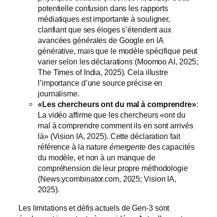
potentielle confusion dans les rapports
médiatiques est importante à souligner,
clarifiant que ses éloges s’étendent aux
avancées générales de Google en IA
générative, mais que le modèle spécifique peut
varier selon les déclarations (Moomoo AI, 2025;
The Times of India, 2025). Cela illustre
l’importance d’une source précise en
journalisme.
«Les chercheurs ont du mal à comprendre»
:
La vidéo affirme que les chercheurs «ont du
mal à comprendre comment ils en sont arrivés
là» (Vision IA, 2025). Cette déclaration fait
référence à la nature
émergente
des capacités
du modèle, et non à un manque de
compréhension de leur propre méthodologie
(News.ycombinator.com, 2025; Vision IA,
2025).
Les limitations et défis actuels de Gen-3 sont