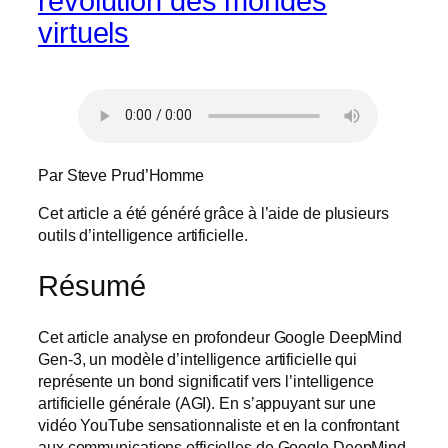
révolution des mondes
virtuels
Par Steve Prud’Homme
Cet article a été généré grâce à l’aide de plusieurs
outils d’intelligence artificielle.
Résumé
Cet article analyse en profondeur Google DeepMind
Gen-3, un modèle d’intelligence artificielle qui
représente un bond significatif vers l’intelligence
artificielle générale (AGI). En s’appuyant sur une
vidéo YouTube sensationnaliste et en la confrontant
aux communications officielles de Google DeepMind