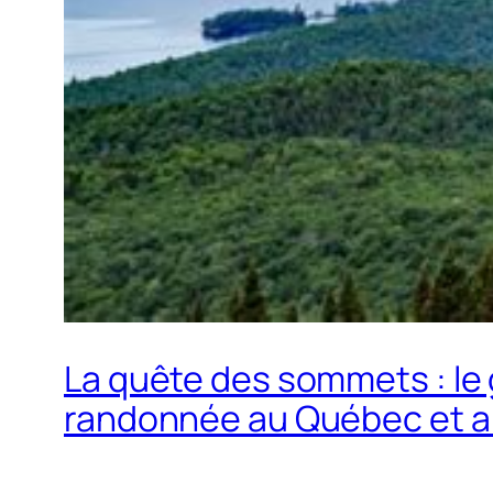
La quête des sommets : le
randonnée au Québec et ai