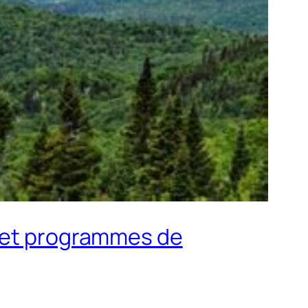
s et programmes de