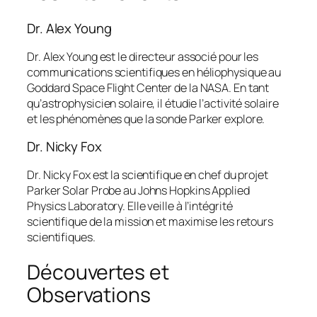
Dr. Alex Young
Dr. Alex Young est le directeur associé pour les
communications scientifiques en héliophysique au
Goddard Space Flight Center de la NASA. En tant
qu’astrophysicien solaire, il étudie l’activité solaire
et les phénomènes que la sonde Parker explore.
Dr. Nicky Fox
Dr. Nicky Fox est la scientifique en chef du projet
Parker Solar Probe au Johns Hopkins Applied
Physics Laboratory. Elle veille à l’intégrité
scientifique de la mission et maximise les retours
scientifiques.
Découvertes et
Observations