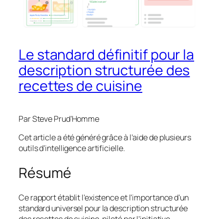
Le standard définitif pour la
description structurée des
recettes de cuisine
Par Steve Prud’Homme
Cet article a été généré grâce à l’aide de plusieurs
outils d’intelligence artificielle.
Résumé
Ce rapport établit l’existence et l’importance d’un
standard universel pour la description structurée