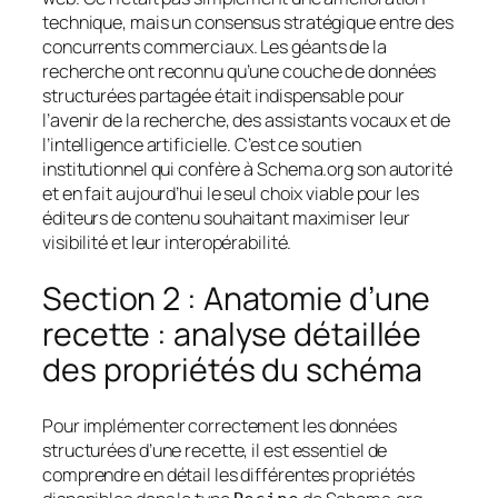
technique, mais un consensus stratégique entre des
concurrents commerciaux. Les géants de la
recherche ont reconnu qu’une couche de données
structurées partagée était indispensable pour
l’avenir de la recherche, des assistants vocaux et de
l’intelligence artificielle. C’est ce soutien
institutionnel qui confère à Schema.org son autorité
et en fait aujourd’hui le seul choix viable pour les
éditeurs de contenu souhaitant maximiser leur
visibilité et leur interopérabilité.
Section 2 : Anatomie d’une
recette : analyse détaillée
des propriétés du schéma
Pour implémenter correctement les données
structurées d’une recette, il est essentiel de
comprendre en détail les différentes propriétés