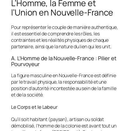
L’Homme, la Femme et
l’Union en Nouvelle-France
Pour représenter le couple de manière authentique,
il est essentiel de comprendre les rôles, les
contraintes et les réalités physiques de chaque
partenaire, ainsi que la nature du lien qui les unit.
A. L’Homme de la Nouvelle-France : Pilier et
Pourvoyeur
La figure masculine en Nouvelle-France est définie
par le travail physique, la responsabilité et une
position d’autorité incontestée au sein de la famille
et de la société.
Le Corps et le Labeur
Qu’il soit habitant (paysan), artisan ou soldat
démobilisé, l’homme de la colonie est avant tout un