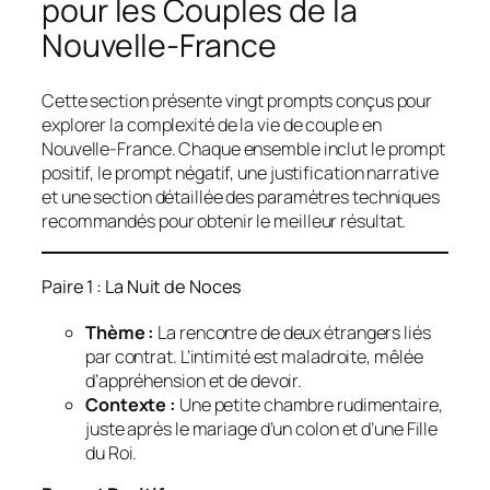
pour les Couples de la
Nouvelle-France
Cette section présente vingt prompts conçus pour
explorer la complexité de la vie de couple en
Nouvelle-France. Chaque ensemble inclut le prompt
positif, le prompt négatif, une justification narrative
et une section détaillée des paramètres techniques
recommandés pour obtenir le meilleur résultat.
Paire 1 : La Nuit de Noces
Thème :
La rencontre de deux étrangers liés
par contrat. L’intimité est maladroite, mêlée
d’appréhension et de devoir.
Contexte :
Une petite chambre rudimentaire,
juste après le mariage d’un colon et d’une Fille
du Roi.