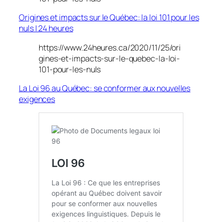
Origines et impacts sur le Québec: la loi 101 pour les
nuls | 24 heures
https://www.24heures.ca/2020/11/25/ori
gines-et-impacts-sur-le-quebec-la-loi-
101-pour-les-nuls
La Loi 96 au Québec: se conformer aux nouvelles
exigences