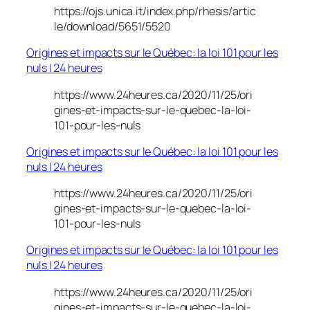
https://ojs.unica.it/index.php/rhesis/artic
le/download/5651/5520
Origines et impacts sur le Québec: la loi 101 pour les
nuls | 24 heures
https://www.24heures.ca/2020/11/25/ori
gines-et-impacts-sur-le-quebec-la-loi-
101-pour-les-nuls
Origines et impacts sur le Québec: la loi 101 pour les
nuls | 24 heures
https://www.24heures.ca/2020/11/25/ori
gines-et-impacts-sur-le-quebec-la-loi-
101-pour-les-nuls
Origines et impacts sur le Québec: la loi 101 pour les
nuls | 24 heures
https://www.24heures.ca/2020/11/25/ori
gines-et-impacts-sur-le-quebec-la-loi-