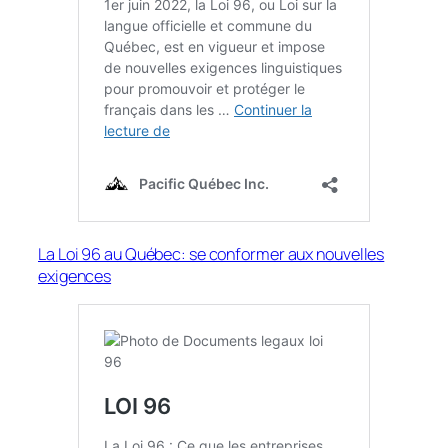
La Loi 96 au Québec: se conformer aux nouvelles
exigences