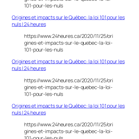
101-pour-les-nuls
Origines et impacts sur le Québec: la loi 101 pour les
nuls | 24 heures
https://www.24heures.ca/2020/11/25/ori
gines-et-impacts-sur-le-quebec-la-loi-
101-pour-les-nuls
Origines et impacts sur le Québec: la loi 101 pour les
nuls | 24 heures
https://www.24heures.ca/2020/11/25/ori
gines-et-impacts-sur-le-quebec-la-loi-
101-pour-les-nuls
Origines et impacts sur le Québec: la loi 101 pour les
nuls | 24 heures
https://www.24heures.ca/2020/11/25/ori
gines-et-impacts-sur-le-quebec-la-loi-
101-pour-les-nuls