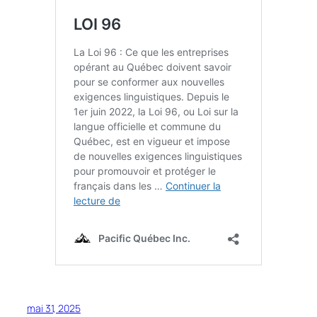
mai 31, 2025