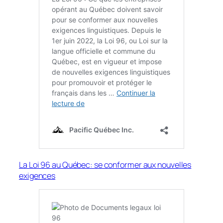
La Loi 96 au Québec: se conformer aux nouvelles
exigences