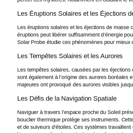
Les Éruptions Solaires et les Éjections
Les éruptions solaires et les éjections de masse 
éruptions peut libérer suffisamment d’énergie pou
Solar Probe étudie ces phénomènes pour mieux co
Les Tempêtes Solaires et les Aurores
Les tempêtes solaires, causées par les éjections
sont également à l’origine des aurores boréales 
majeures ont provoqué des aurores visibles jusqu’
Les Défis de la Navigation Spatiale
Naviguer à travers l’espace proche du Soleil prés
bouclier thermique protège ses instruments. Cett
et de suiveurs d’étoiles. Ces systèmes travaille