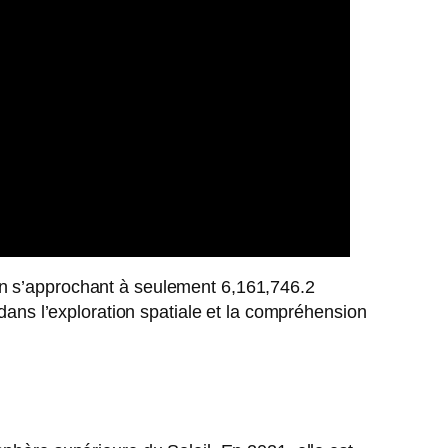
en s’approchant à seulement 6,161,746.2
 dans l’exploration spatiale et la compréhension