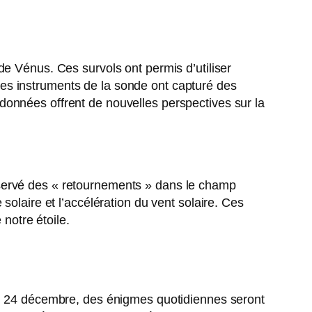
de Vénus. Ces survols ont permis d’utiliser
. Les instruments de la sonde ont capturé des
données offrent de nouvelles perspectives sur la
bservé des « retournements » dans le champ
solaire et l’accélération du vent solaire. Ces
notre étoile.
 au 24 décembre, des énigmes quotidiennes seront