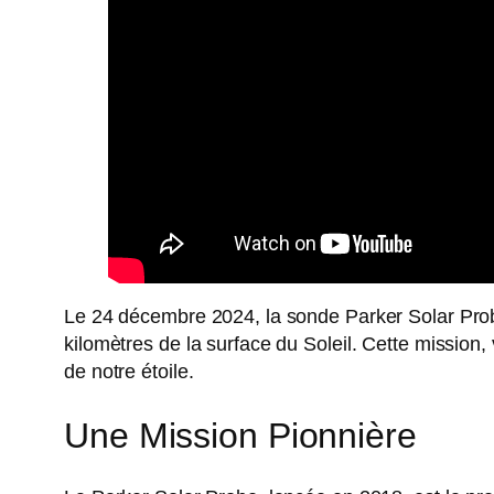
Le 24 décembre 2024, la sonde Parker Solar Probe
kilomètres de la surface du Soleil. Cette mission,
de notre étoile.
Une Mission Pionnière