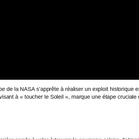
 de la NASA s’apprête à réaliser un exploit historique 
 visant à « toucher le Soleil », marque une étape cruciale