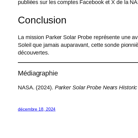
publiées sur les comptes Facebook et X de la NA
Conclusion
La mission Parker Solar Probe représente une a
Soleil que jamais auparavant, cette sonde pionniè
découvertes.
Médiagraphie
NASA. (2024).
Parker Solar Probe Nears Historic
décembre 18, 2024