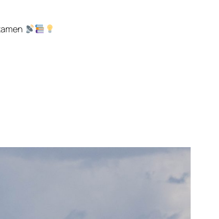
Examen