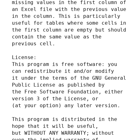
missing values in the first column of 
an Excel file with the previous value 
in the column. This is particularly 
useful for tables where some cells in 
the first column are empty but should 
contain the same value as the 
previous cell.

License:

This program is free software: you 
can redistribute it and/or modify

it under the terms of the GNU General 
Public License as published by

the Free Software Foundation, either 
version 3 of the License, or

(at your option) any later version.

This program is distributed in the 
hope that it will be useful,

but WITHOUT ANY WARRANTY; without 
even the implied warranty of
