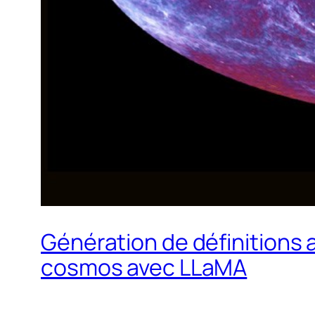
Génération de définitions
cosmos avec LLaMA