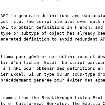
API to generate definitions and explanato
cel file. The script iterates over each r
API to obtain definitions in French, and 
type or subtype of object has already bee
enerated definition to avoid redundant AP
llama pour générer des définitions et des
tir d'un fichier Excel. Le script parcour
 à l'API pour obtenir des définitions en 
ier Excel. Si un type ou un sous-type d'o
précédemment générée pour éviter des appe
 comes from the Breakthrough Listen Exoti
ty of California, Berkeley. The Exotica C