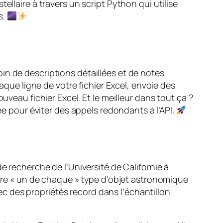
ellaire à travers un script Python qui utilise
s.
in de descriptions détaillées et de notes
aque ligne de votre fichier Excel, envoie des
uveau fichier Excel. Et le meilleur dans tout ça ?
ée pour éviter des appels redondants à l’API.
e recherche de l’Université de Californie à
lure « un de chaque » type d’objet astronomique
c des propriétés record dans l’échantillon