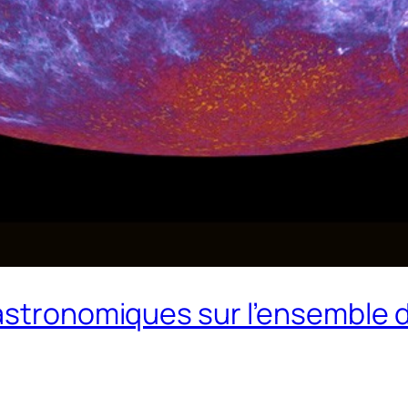
 astronomiques sur l’ensemble 