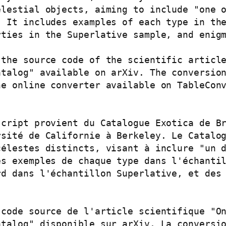
lestial objects, aiming to include "one o
 It includes examples of each type in the
ties in the Superlative sample, and enigm
the source code of the scientific article
talog" available on arXiv. The conversion
e online converter available on TableConv
cript provient du Catalogue Exotica de Br
sité de Californie à Berkeley. Le Catalog
élestes distincts, visant à inclure "un d
s exemples de chaque type dans l'échantil
d dans l'échantillon Superlative, et des 
code source de l'article scientifique "On
talog" disponible sur arXiv. La conversio