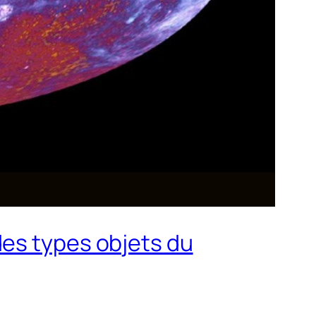
des types objets du