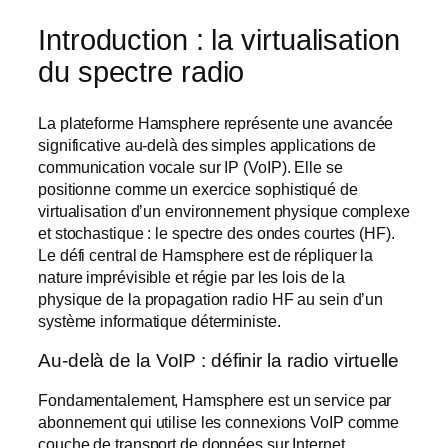
Introduction : la virtualisation
du spectre radio
La plateforme Hamsphere représente une avancée
significative au-delà des simples applications de
communication vocale sur IP (VoIP). Elle se
positionne comme un exercice sophistiqué de
virtualisation d’un environnement physique complexe
et stochastique : le spectre des ondes courtes (HF).
Le défi central de Hamsphere est de répliquer la
nature imprévisible et régie par les lois de la
physique de la propagation radio HF au sein d’un
système informatique déterministe.
Au-delà de la VoIP : définir la radio virtuelle
Fondamentalement, Hamsphere est un service par
abonnement qui utilise les connexions VoIP comme
couche de transport de données sur Internet