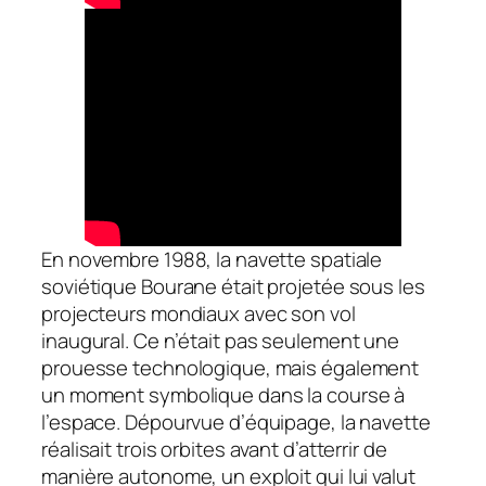
En novembre 1988, la navette spatiale
soviétique Bourane était projetée sous les
projecteurs mondiaux avec son vol
inaugural. Ce n’était pas seulement une
prouesse technologique, mais également
un moment symbolique dans la course à
l’espace. Dépourvue d’équipage, la navette
réalisait trois orbites avant d’atterrir de
manière autonome, un exploit qui lui valut