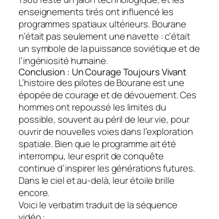
enseignements tirés ont influencé les
programmes spatiaux ultérieurs. Bourane
n’était pas seulement une navette : c’était
un symbole de la puissance soviétique et de
l’ingéniosité humaine.
Conclusion : Un Courage Toujours Vivant
L’histoire des pilotes de Bourane est une
épopée de courage et de dévouement. Ces
hommes ont repoussé les limites du
possible, souvent au péril de leur vie, pour
ouvrir de nouvelles voies dans l’exploration
spatiale. Bien que le programme ait été
interrompu, leur esprit de conquête
continue d’inspirer les générations futures.
Dans le ciel et au-delà, leur étoile brille
encore.
Voici le verbatim traduit de la séquence
vidéo :