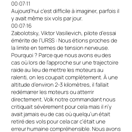
00:07:11
Aujourd’hui c’est difficile à imaginer, parfois il
y avait même six vols par jour.
00:07:16
Zabolotsky, Viktor Vasilievich, pilote d’essai
émérite de l’URSS : Nous étions proches de
la limite en termes de tension nerveuse.
Pourquoi ? Parce que nous avons eu des
cas où lors de l’approche sur une trajectoire
raide au lieu de mettre les moteurs au
ralenti, on les coupait complètement. À une
altitude d’environ 2-3 kilomètres, il fallait
redémarrer les moteurs ou atterrir
directement. Volk notre commandant nous
critiquait sévèrement pour cela mais il n’y
avait jamais eu de cas où quelqu’un était
retiré des vols pour cela car c’était une
erreur humaine compréhensible. Nous avons