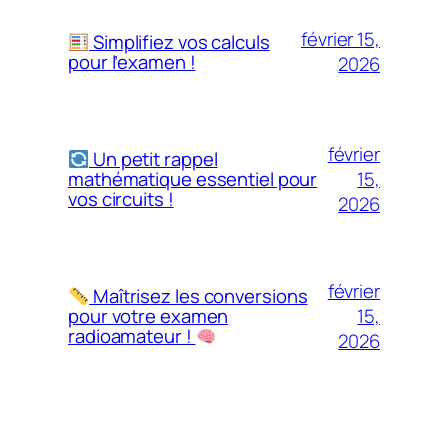
février 15,
Simplifiez vos calculs
pour l’examen !
2026
février
Un petit rappel
15,
mathématique essentiel pour
vos circuits !
2026
février
Maîtrisez les conversions
15,
pour votre examen
radioamateur !
2026