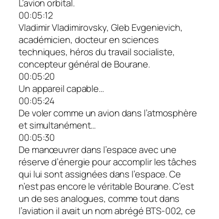
L’avion orbital.
00:05:12
Vladimir Vladimirovsky, Gleb Evgenievich,
académicien, docteur en sciences
techniques, héros du travail socialiste,
concepteur général de Bourane.
00:05:20
Un appareil capable…
00:05:24
De voler comme un avion dans l’atmosphère
et simultanément…
00:05:30
De manœuvrer dans l’espace avec une
réserve d’énergie pour accomplir les tâches
qui lui sont assignées dans l’espace. Ce
n’est pas encore le véritable Bourane. C’est
un de ses analogues, comme tout dans
l’aviation il avait un nom abrégé BTS-002, ce