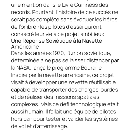
une mention dans le Livre Guinness des
records. Pourtant, l’histoire de ce succès ne
serait pas complète sans évoquer les héros
de l’ombre : les pilotes d’essai qui ont
consacré leur vie à ce projet ambitieux.
Une Réponse Soviétique à la Navette
Américaine
Dans les années 1970, l’Union soviétique,
déterminée à ne pas se laisser distancer par
la NASA, lança le programme Bourane.
Inspiré par la navette américaine, ce projet
visait à développer une navette réutilisable
capable de transporter des charges lourdes
et de réaliser des missions spatiales
complexes. Mais ce défi technologique était
aussi humain. Il fallait une équipe de pilotes
hors pair pour tester et valider les systèmes
de vol et d’atterrissage.