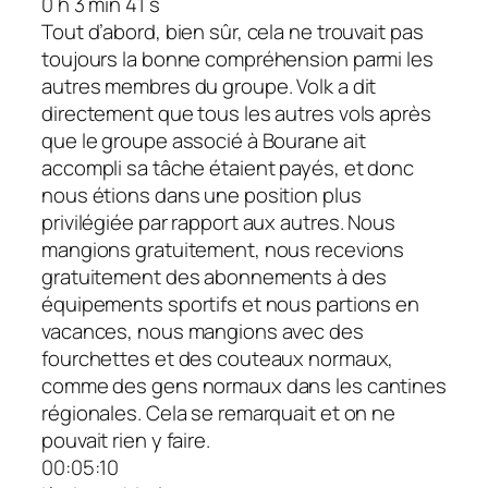
0 h 3 min 41 s
Tout d’abord, bien sûr, cela ne trouvait pas
toujours la bonne compréhension parmi les
autres membres du groupe. Volk a dit
directement que tous les autres vols après
que le groupe associé à Bourane ait
accompli sa tâche étaient payés, et donc
nous étions dans une position plus
privilégiée par rapport aux autres. Nous
mangions gratuitement, nous recevions
gratuitement des abonnements à des
équipements sportifs et nous partions en
vacances, nous mangions avec des
fourchettes et des couteaux normaux,
comme des gens normaux dans les cantines
régionales. Cela se remarquait et on ne
pouvait rien y faire.
00:05:10