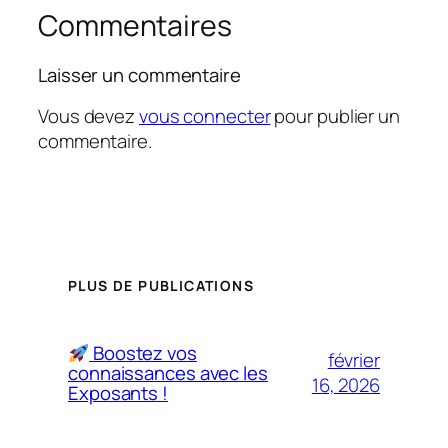
Commentaires
Laisser un commentaire
Vous devez
vous connecter
pour publier un
commentaire.
PLUS DE PUBLICATIONS
Boostez vos
février
connaissances avec les
16, 2026
Exposants !