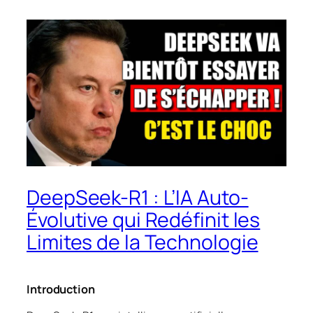
DeepSeek-R1 : L’IA Auto-
Évolutive qui Redéfinit les
Limites de la Technologie
Introduction