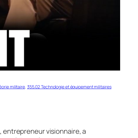
orie militaire
, 
355.02 Technologie et équipement militaires
k, entrepreneur visionnaire, a